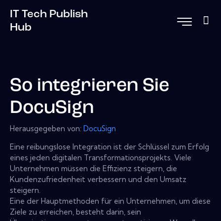
IT Tech Publish
Hub
So integrieren Sie
DocuSign
Herausgegeben von:
DocuSign
Eine reibungslose Integration ist der Schlüssel zum Erfolg
eines jeden digitalen Transformationsprojekts. Viele
Unternehmen müssen die Effizienz steigern, die
Kundenzufriedenheit verbessern und den Umsatz
steigern.
Eine der Hauptmethoden für ein Unternehmen, um diese
Ziele zu erreichen, besteht darin, sein