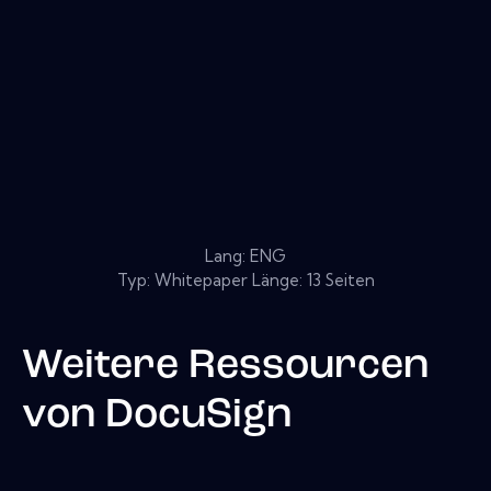
Lang: ENG
Typ: Whitepaper Länge: 13 Seiten
Weitere Ressourcen
von
DocuSign