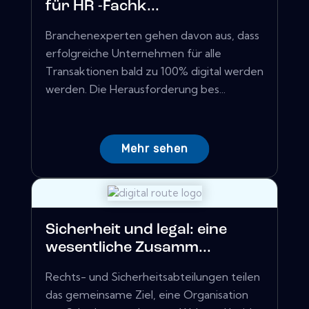
für HR -Fachk...
Branchenexperten gehen davon aus, dass
erfolgreiche Unternehmen für alle
Transaktionen bald zu 100% digital werden
werden. Die Herausforderung bes...
Mehr sehen
Sicherheit und legal: eine
wesentliche Zusamm...
Rechts- und Sicherheitsabteilungen teilen
das gemeinsame Ziel, eine Organisation