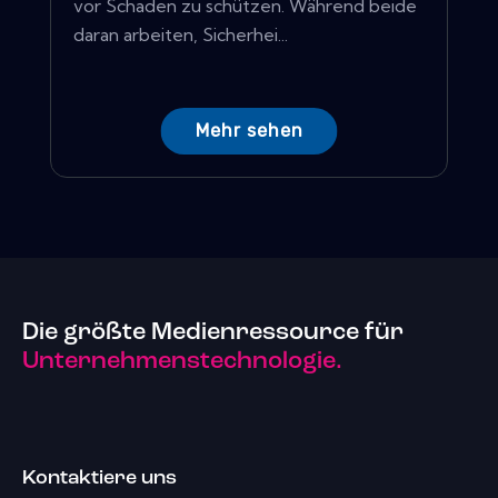
vor Schaden zu schützen. Während beide
daran arbeiten, Sicherhei...
Mehr sehen
Die größte Medienressource für
Unternehmenstechnologie.
Kontaktiere uns