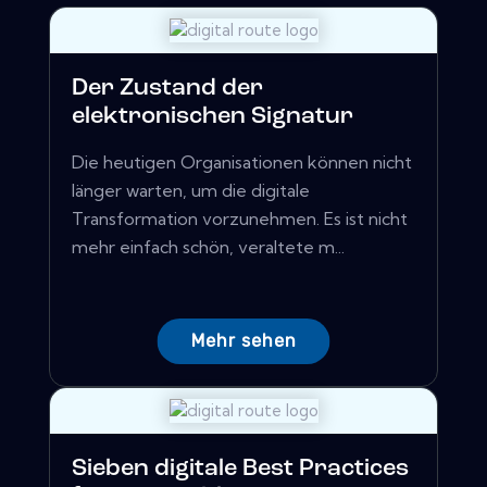
Der Zustand der
elektronischen Signatur
Die heutigen Organisationen können nicht
länger warten, um die digitale
Transformation vorzunehmen. Es ist nicht
mehr einfach schön, veraltete m...
Mehr sehen
Sieben digitale Best Practices