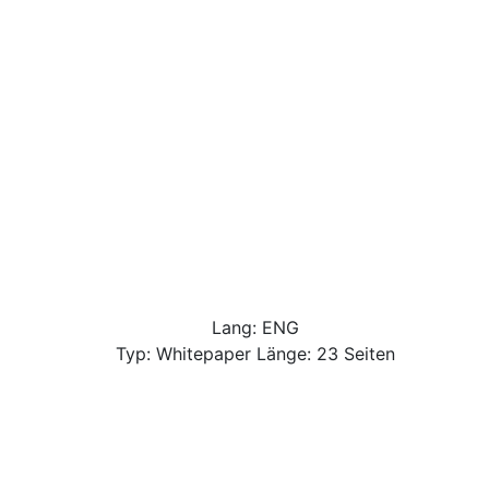
Lang: ENG
Typ: Whitepaper Länge: 23 Seiten