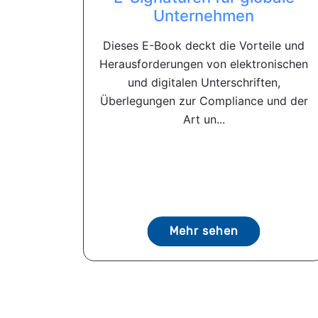
Unternehmen
Dieses E-Book deckt die Vorteile und
Herausforderungen von elektronischen
und digitalen Unterschriften,
Überlegungen zur Compliance und der
Art un...
Mehr sehen