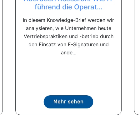
führend die Operat...
In diesem Knowledge-Brief werden wir
analysieren, wie Unternehmen heute
Vertriebspraktiken und -betrieb durch
den Einsatz von E-Signaturen und
ande...
Mehr sehen