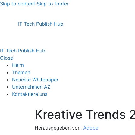
Skip to content
Skip to footer
IT Tech Publish Hub
IT Tech Publish Hub
Close
Heim
Themen
Neueste Whitepaper
Unternehmen AZ
Kontaktiere uns
Kreative Trends 
Herausgegeben von:
Adobe