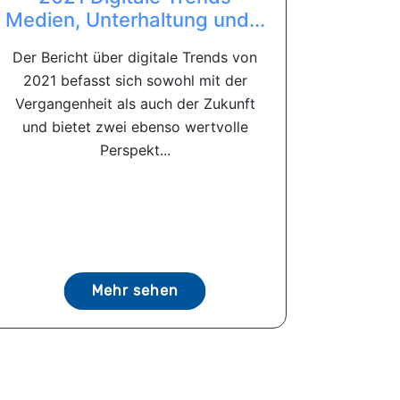
Medien, Unterhaltung und...
Der Bericht über digitale Trends von
2021 befasst sich sowohl mit der
Vergangenheit als auch der Zukunft
und bietet zwei ebenso wertvolle
Perspekt...
Mehr sehen