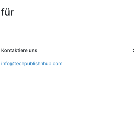
für
Kontaktiere uns
info@techpublishhhub.com