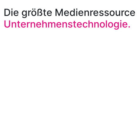
Die größte Medienressource 
Unternehmenstechnologie.