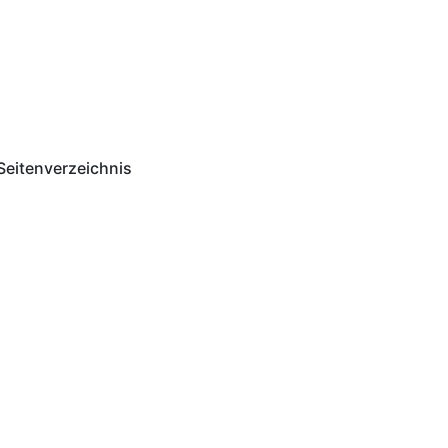
Seitenverzeichnis