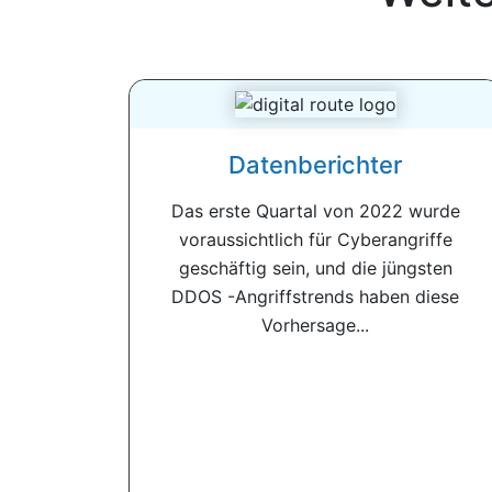
Datenberichter
Das erste Quartal von 2022 wurde
voraussichtlich für Cyberangriffe
geschäftig sein, und die jüngsten
DDOS -Angriffstrends haben diese
Vorhersage...