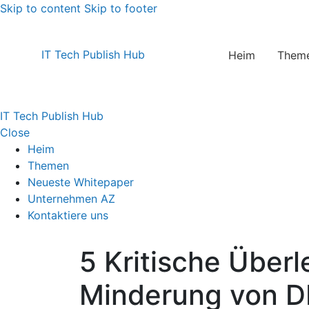
Skip to content
Skip to footer
IT Tech Publish Hub
Heim
Them
IT Tech Publish Hub
Close
Heim
Themen
Neueste Whitepaper
Unternehmen AZ
Kontaktiere uns
5 Kritische Über
Minderung von 