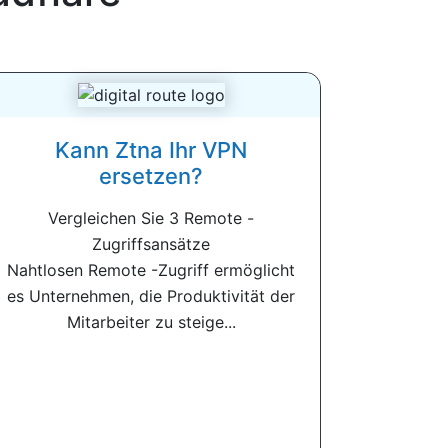
Kann Ztna Ihr VPN
ersetzen?
Vergleichen Sie 3 Remote -
Zugriffsansätze
Nahtlosen Remote -Zugriff ermöglicht
es Unternehmen, die Produktivität der
Mitarbeiter zu steige...