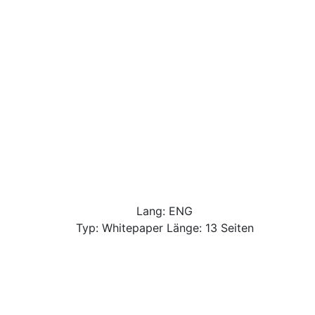
Lang: ENG
Typ: Whitepaper Länge: 13 Seiten