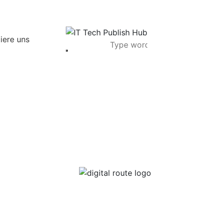
iere uns