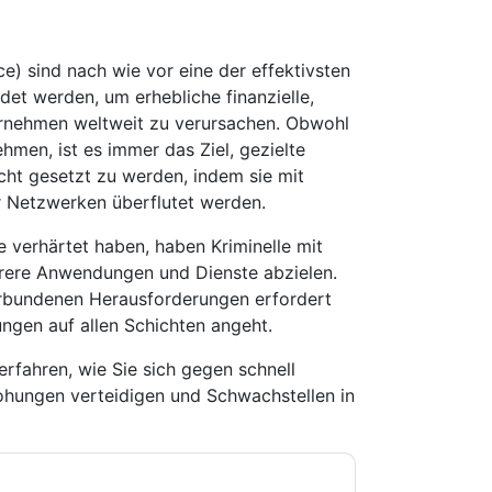
e) sind nach wie vor eine der effektivsten
et werden, um erhebliche finanzielle,
ernehmen weltweit zu verursachen. Obwohl
hmen, ist es immer das Ziel, gezielte
ht gesetzt zu werden, indem sie mit
 Netzwerken überflutet werden.
e verhärtet haben, haben Kriminelle mit
hrere Anwendungen und Dienste abzielen.
erbundenen Herausforderungen erfordert
ngen auf allen Schichten angeht.
erfahren, wie Sie sich gegen schnell
ohungen verteidigen und Schwachstellen in