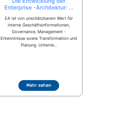
Die Entwicklung der
Enterprise -Architektur: ...
EA ist von unschätzbarem Wert für
interne Geschäftsinformationen,
Governance, Management -
Erkenntnisse sowie Transformation und
Planung. Unterne...
Mehr sehen