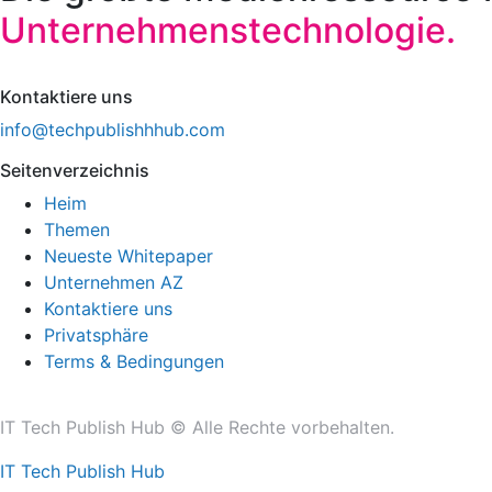
Unternehmenstechnologie.
Kontaktiere uns
info@techpublishhhub.com
Seitenverzeichnis
Heim
Themen
Neueste Whitepaper
Unternehmen AZ
Kontaktiere uns
Privatsphäre
Terms & Bedingungen
IT Tech Publish Hub © Alle Rechte vorbehalten.
IT Tech Publish Hub