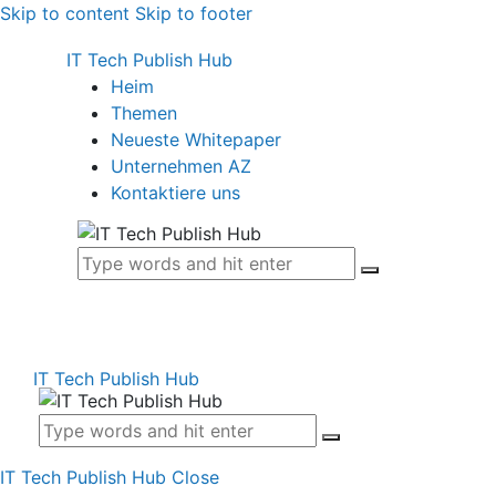
Skip to content
Skip to footer
IT Tech Publish Hub
Heim
Themen
Neueste Whitepaper
Unternehmen AZ
Kontaktiere uns
IT Tech Publish Hub
IT Tech Publish Hub
Close