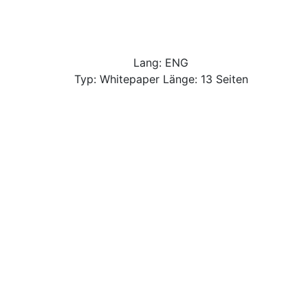
Lang: ENG
Typ: Whitepaper Länge: 13 Seiten