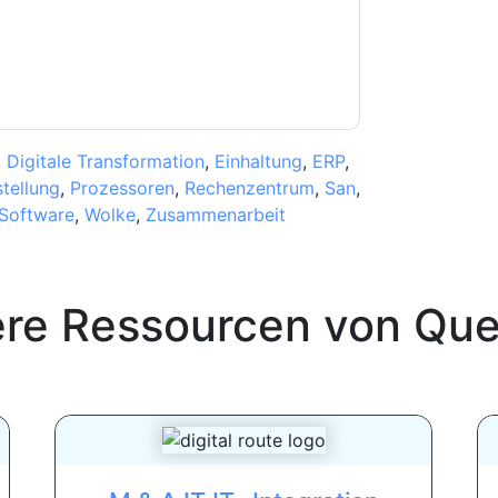
,
Digitale Transformation
,
Einhaltung
,
ERP
,
tellung
,
Prozessoren
,
Rechenzentrum
,
San
,
Software
,
Wolke
,
Zusammenarbeit
ere Ressourcen von
Que