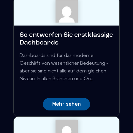
So entwerfen Sie erstklassige
Dashboards
Dashboards sind für das moderne
Geschäft von wesentlicher Bedeutung -
aber sie sind nicht alle auf dem gleichen
Niveau. In allen Branchen und Org...
Mehr sehen