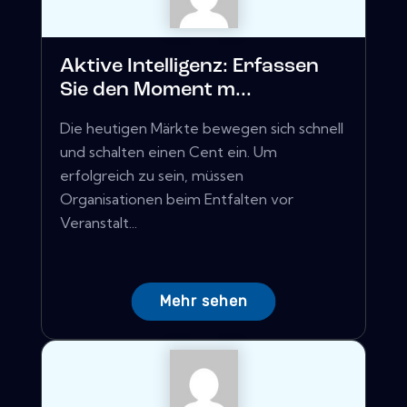
Aktive Intelligenz: Erfassen
Sie den Moment m...
Die heutigen Märkte bewegen sich schnell
und schalten einen Cent ein. Um
erfolgreich zu sein, müssen
Organisationen beim Entfalten vor
Veranstalt...
Mehr sehen