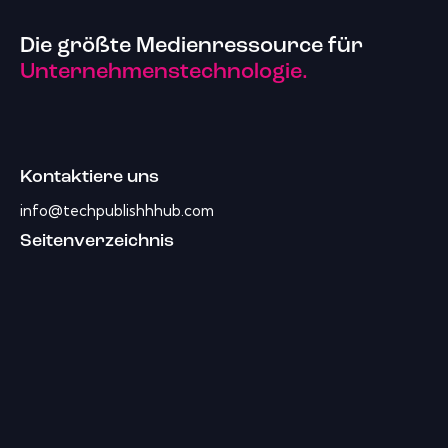
Die größte Medienressource für
Unternehmenstechnologie.
Kontaktiere uns
info@techpublishhhub.com
Seitenverzeichnis