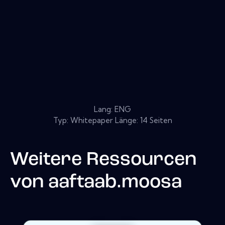
Lang: ENG
Typ: Whitepaper Länge: 14 Seiten
Weitere Ressourcen
von
aaftaab.moosa