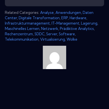
Related Categories:
Analyse
,
Anwendungen
,
Daten
Center
,
Digitale Transformation
,
ERP
,
Hardware
,
Infrastrukturmanagement
,
IT-Management
,
Lagerung
,
Maschinelles Lernen
,
Netzwerk
,
Prädiktive Analytics
,
Rechenzentrum
,
SDDC
,
Server
,
Software
,
Telekommunikation
,
Virtualisierung
,
Wolke