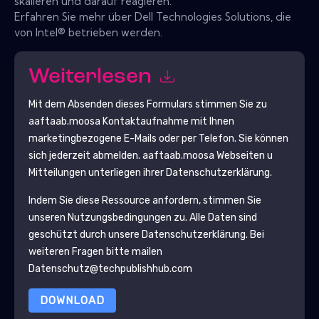
skalieren und darauf reagieren.
Erfahren Sie mehr über Dell Technologies Solutions, die
von Intel® betrieben werden.
Weiterlesen
Mit dem Absenden dieses Formulars stimmen Sie zu
aaftaab.moosa
Kontaktaufnahme mit Ihnen
marketingbezogene E-Mails oder per Telefon. Sie können
sich jederzeit abmelden.
aaftaab.moosa
Webseiten u
Mitteilungen unterliegen ihrer Datenschutzerklärung.
Indem Sie diese Ressource anfordern, stimmen Sie
unseren Nutzungsbedingungen zu. Alle Daten sind
geschützt durch unsere
Datenschutzerklärung
. Bei
weiteren Fragen bitte mailen
Datenschutz@techpublishhub.com
DOWNLOAD