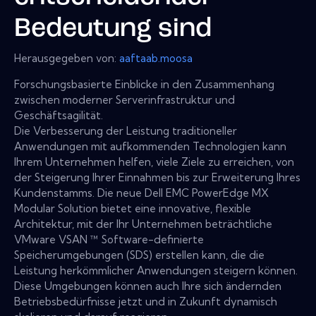
Bedeutung sind
Herausgegeben von:
aaftaab.moosa
Forschungsbasierte Einblicke in den Zusammenhang
zwischen moderner Serverinfrastruktur und
Geschäftsagilität.
Die Verbesserung der Leistung traditioneller
Anwendungen mit aufkommenden Technologien kann
Ihrem Unternehmen helfen, viele Ziele zu erreichen, von
der Steigerung Ihrer Einnahmen bis zur Erweiterung Ihres
Kundenstamms. Die neue Dell EMC PowerEdge MX
Modular Solution bietet eine innovative, flexible
Architektur, mit der Ihr Unternehmen beträchtliche
VMware VSAN ™ Software-definierte
Speicherumgebungen (SDS) erstellen kann, die die
Leistung herkömmlicher Anwendungen steigern können.
Diese Umgebungen können auch Ihre sich ändernden
Betriebsbedürfnisse jetzt und in Zukunft dynamisch