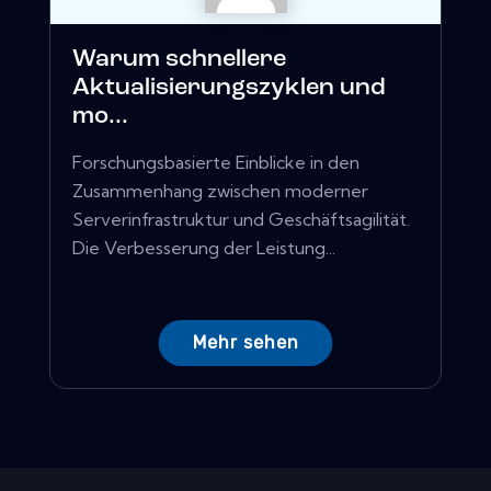
Warum schnellere
Aktualisierungszyklen und
mo...
Forschungsbasierte Einblicke in den
Zusammenhang zwischen moderner
Serverinfrastruktur und Geschäftsagilität.
Die Verbesserung der Leistung...
Mehr sehen