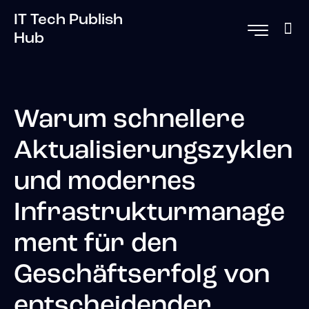
IT Tech Publish
Hub
Warum schnellere
Aktualisierungszyklen
und modernes
Infrastrukturmanage
ment für den
Geschäftserfolg von
entscheidender