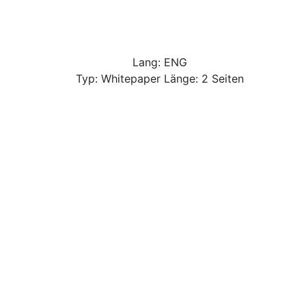
Lang: ENG
Typ: Whitepaper Länge: 2 Seiten