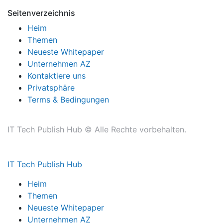
Seitenverzeichnis
Heim
Themen
Neueste Whitepaper
Unternehmen AZ
Kontaktiere uns
Privatsphäre
Terms & Bedingungen
IT Tech Publish Hub © Alle Rechte vorbehalten.
IT Tech Publish Hub
Heim
Themen
Neueste Whitepaper
Unternehmen AZ