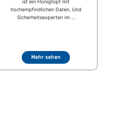
ist ein Honigtopf mit
hochempfindlichen Daten. Und
Sicherheitsexperten im ...
Mehr sehen