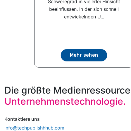
Schweregrad in vielerlei Hinsicht
beeinflussen. In der sich schnell
entwickelnden U...
Mehr sehen
Die größte Medienressource
Unternehmenstechnologie.
Kontaktiere uns
info@techpublishhhub.com