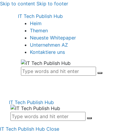
Skip to content
Skip to footer
IT Tech Publish Hub
Heim
Themen
Neueste Whitepaper
Unternehmen AZ
Kontaktiere uns
IT Tech Publish Hub
IT Tech Publish Hub
Close