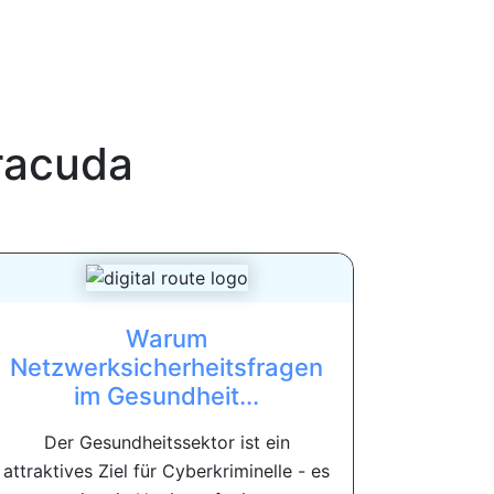
racuda
Warum
Netzwerksicherheitsfragen
im Gesundheit...
Der Gesundheitssektor ist ein
attraktives Ziel für Cyberkriminelle - es