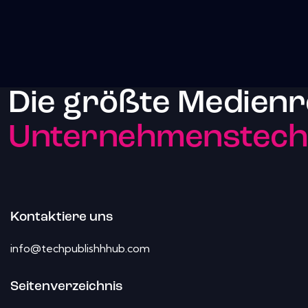
Die größte Medienr
Unternehmenstechn
Kontaktiere uns
info@techpublishhhub.com
Seitenverzeichnis