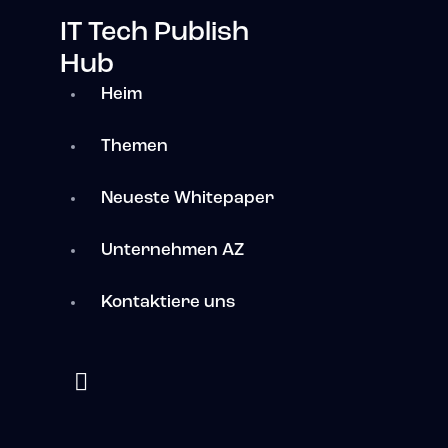
IT Tech Publish
Hub
Heim
Themen
Neueste Whitepaper
Unternehmen AZ
Kontaktiere uns