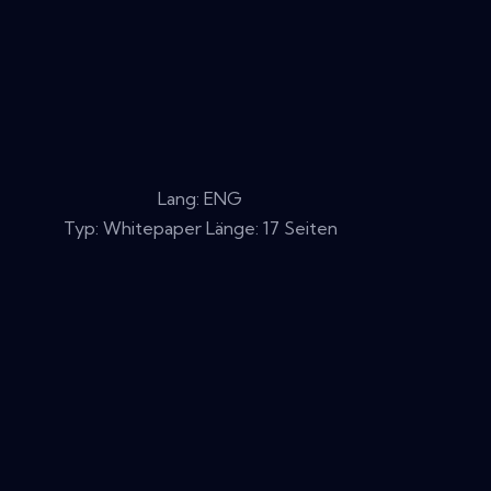
Lang: ENG
Typ: Whitepaper Länge: 17 Seiten