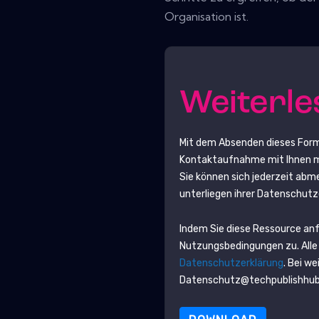
Organisation ist.
Weiterl
Mit dem Absenden dieses For
Kontaktaufnahme mit Ihnen ma
Sie können sich jederzeit abm
unterliegen ihrer Datenschutz
Indem Sie diese Ressource an
Nutzungsbedingungen zu. Alle
Datenschutzerklärung
. Bei w
Datenschutz@techpublishhu