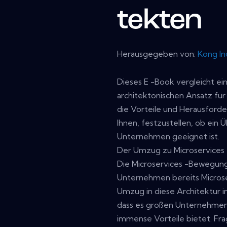
tekten
Herausgegeben von:
Kong In
Dieses E -Book vergleicht ei
architektonischen Ansatz für
die Vorteile und Herausforde
Ihnen, festzustellen, ob ein 
Unternehmen geeignet ist.
Der Umzug zu Microservices
Die Microservices -Bewegung 
Unternehmen bereits Microse
Umzug in diese Architektur i
dass es großen Unternehme
immense Vorteile bietet. Fra