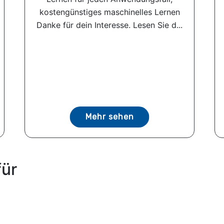
kostengünstiges maschinelles Lernen
Danke für dein Interesse. Lesen Sie d...
Mehr sehen
für