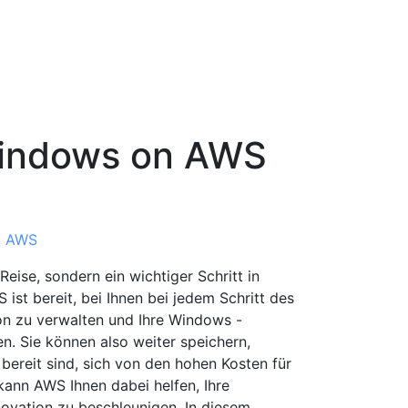
Windows on AWS
: AWS
 Reise, sondern ein wichtiger Schritt in
ist bereit, bei Ihnen bei jedem Schritt des
ion zu verwalten und Ihre Windows -
n. Sie können also weiter speichern,
bereit sind, sich von den hohen Kosten für
kann AWS Ihnen dabei helfen, Ihre
ovation zu beschleunigen. In diesem