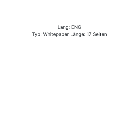
Lang: ENG
Typ: Whitepaper Länge: 17 Seiten