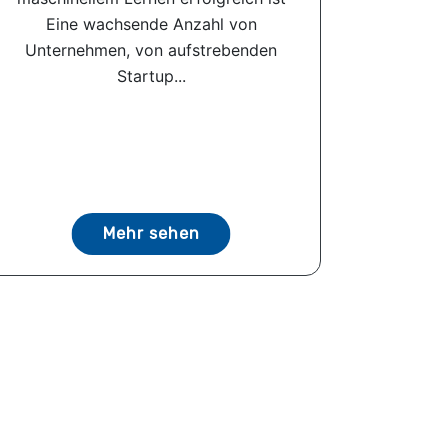
Eine wachsende Anzahl von
Unternehmen, von aufstrebenden
Startup...
Mehr sehen