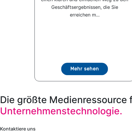
Geschäftsergebnissen, die Sie
erreichen m...
Mehr sehen
Die größte Medienressource 
Unternehmenstechnologie.
Kontaktiere uns