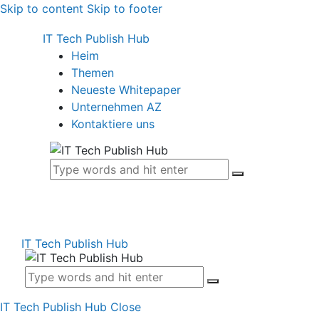
Skip to content
Skip to footer
IT Tech Publish Hub
Heim
Themen
Neueste Whitepaper
Unternehmen AZ
Kontaktiere uns
IT Tech Publish Hub
IT Tech Publish Hub
Close