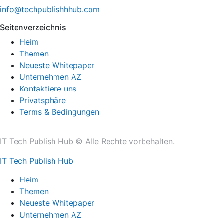
info@techpublishhhub.com
Seitenverzeichnis
Heim
Themen
Neueste Whitepaper
Unternehmen AZ
Kontaktiere uns
Privatsphäre
Terms & Bedingungen
IT Tech Publish Hub © Alle Rechte vorbehalten.
IT Tech Publish Hub
Heim
Themen
Neueste Whitepaper
Unternehmen AZ