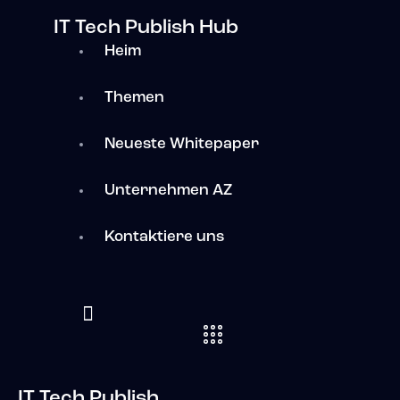
IT Tech Publish Hub
Heim
Themen
Neueste Whitepaper
Unternehmen AZ
Kontaktiere uns
IT Tech Publish