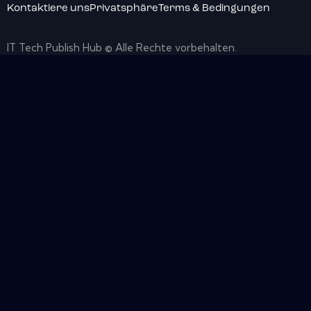
Kontaktiere uns
Privatsphäre
Terms & Bedingungen
IT Tech Publish Hub © Alle Rechte vorbehalten.