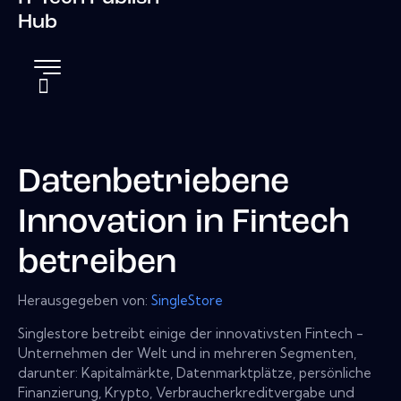
Hub
Datenbetriebene
Innovation in Fintech
betreiben
Herausgegeben von:
SingleStore
Singlestore betreibt einige der innovativsten Fintech -
Unternehmen der Welt und in mehreren Segmenten,
darunter: Kapitalmärkte, Datenmarktplätze, persönliche
Finanzierung, Krypto, Verbraucherkreditvergabe und