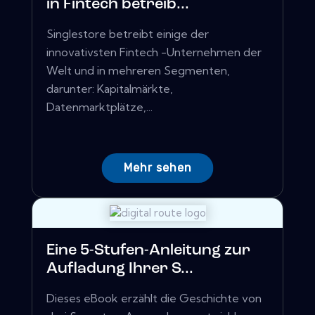
in Fintech betreib...
Singlestore betreibt einige der
innovativsten Fintech -Unternehmen der
Welt und in mehreren Segmenten,
darunter: Kapitalmärkte,
Datenmarktplätze,...
Mehr sehen
Eine 5-Stufen-Anleitung zur
Aufladung Ihrer S...
Dieses eBook erzählt die Geschichte von