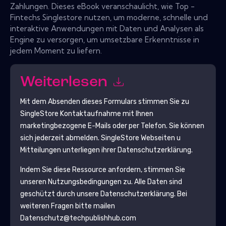
Zahlungen. Dieses eBook veranschaulicht, wie Top -
Fintechs Singlestore nutzen, um moderne, schnelle und
interaktive Anwendungen mit Daten und Analysen als
Engine zu versorgen, um umsetzbare Erkenntnisse in
jedem Moment zu liefern.
Weiterlesen
Mit dem Absenden dieses Formulars stimmen Sie zu
SingleStore
Kontaktaufnahme mit Ihnen
marketingbezogene E-Mails oder per Telefon. Sie können
sich jederzeit abmelden.
SingleStore
Webseiten u
Mitteilungen unterliegen ihrer Datenschutzerklärung.
Indem Sie diese Ressource anfordern, stimmen Sie
unseren Nutzungsbedingungen zu. Alle Daten sind
geschützt durch unsere
Datenschutzerklärung
. Bei
weiteren Fragen bitte mailen
Datenschutz@techpublishhub.com