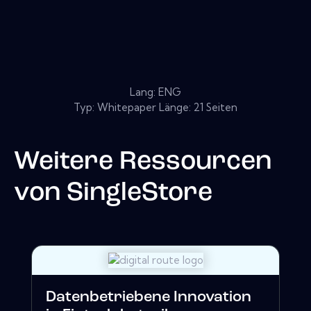
Lang: ENG
Typ: Whitepaper Länge: 21 Seiten
Weitere Ressourcen
von
SingleStore
Datenbetriebene Innovation