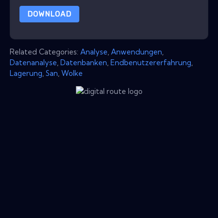
DOWNLOAD
Related Categories:
Analyse
,
Anwendungen
,
Datenanalyse
,
Datenbanken
,
Endbenutzererfahrung
,
Lagerung
,
San
,
Wolke