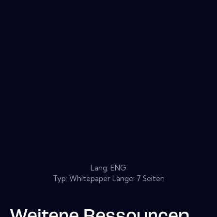
Lang: ENG
Typ: Whitepaper Länge: 7 Seiten
Weitere Ressourcen