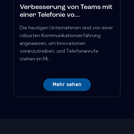
Verbesserung von Teams mit
einer Telefonie vo...
Die heutigen Unternehmen sind von einer
robusten Kommunikationserfahrung
angewiesen, um Innovationen
voranzutreiben, und Telefonanrufe
stehen im Mi...
Mehr sehen