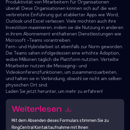
Produktivität von Mitarbeitern für Organisationen
überall. Diese Organisationen können sich auf die weit
verbreitete Einführung gut etablierter Apps wie Word,
Outlook und Excel verlassen. Viele möchten auch ihre
Investition maximieren, indem sie die Nutzung in anderen
in ihrem Abonnement enthaltenen Dienstleistungen wie
Microsoft -Teams vorantreiben.
Fern- und Hybridarbeit ist ebenfalls zur Norm geworden.
Die Teams sahen infolgedessen eine erhöhte Adoption,
wobei Millionen täglich die Plattform nutzten. Verteilte
Mitarbeiter nutzen die Messaging- und
Videokonferenzfunktionen, um zusammenzuarbeiten,
und halten sie in Verbindung, obwohl sie nicht am selben
physischen Ort sind.
Laden Sie jetzt herunter, um mehr zu erfahren!
Weiterlesen
Mit dem Absenden dieses Formulars stimmen Sie zu
RingCentral
Kontaktaufnahme mit Ihnen