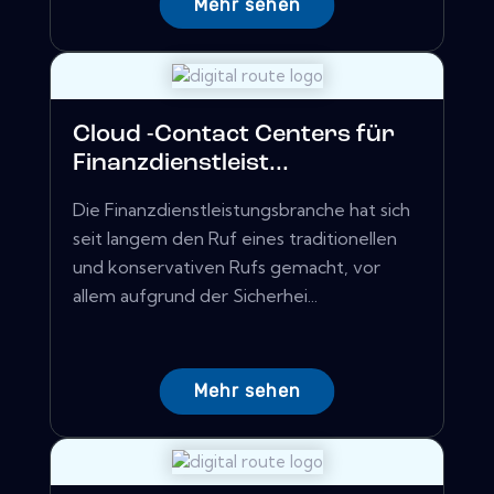
Mehr sehen
Cloud -Contact Centers für
Finanzdienstleist...
Die Finanzdienstleistungsbranche hat sich
seit langem den Ruf eines traditionellen
und konservativen Rufs gemacht, vor
allem aufgrund der Sicherhei...
Mehr sehen