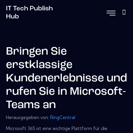
IT Tech Publish
Hub
Bringen Sie
erstklassige
Kundenerlebnisse und
rufen Sie in Microsoft-
Teams an
Herausgegeben von:
RingCentral
Microsoft 365 ist eine wichtige Plattform für die