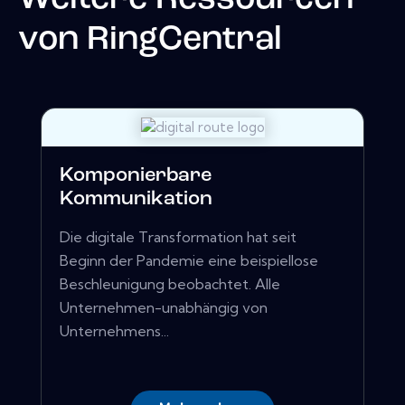
von
RingCentral
Komponierbare
Kommunikation
Die digitale Transformation hat seit
Beginn der Pandemie eine beispiellose
Beschleunigung beobachtet. Alle
Unternehmen-unabhängig von
Unternehmens...