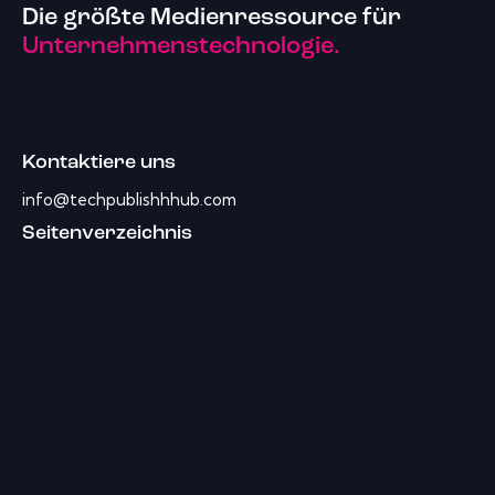
Die größte Medienressource für
Unternehmenstechnologie.
Kontaktiere uns
info@techpublishhhub.com
Seitenverzeichnis