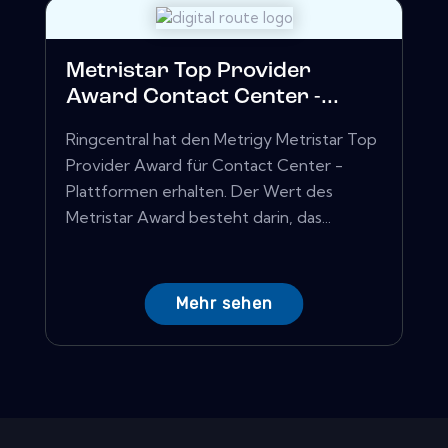
Metristar Top Provider
Award Contact Center -...
Ringcentral hat den Metrigy Metristar Top
Provider Award für Contact Center -
Plattformen erhalten. Der Wert des
Metristar Award besteht darin, das...
Mehr sehen