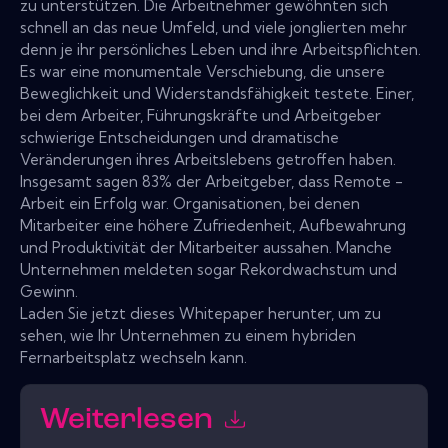
zu unterstützen. Die Arbeitnehmer gewöhnten sich
schnell an das neue Umfeld, und viele jonglierten mehr
denn je ihr persönliches Leben und ihre Arbeitspflichten.
Es war eine monumentale Verschiebung, die unsere
Beweglichkeit und Widerstandsfähigkeit testete. Einer,
bei dem Arbeiter, Führungskräfte und Arbeitgeber
schwierige Entscheidungen und dramatische
Veränderungen ihres Arbeitslebens getroffen haben.
Insgesamt sagen 83% der Arbeitgeber, dass Remote -
Arbeit ein Erfolg war. Organisationen, bei denen
Mitarbeiter eine höhere Zufriedenheit, Aufbewahrung
und Produktivität der Mitarbeiter aussahen. Manche
Unternehmen meldeten sogar Rekordwachstum und
Gewinn.
Laden Sie jetzt dieses Whitepaper herunter, um zu
sehen, wie Ihr Unternehmen zu einem hybriden
Fernarbeitsplatz wechseln kann.
Weiterlesen