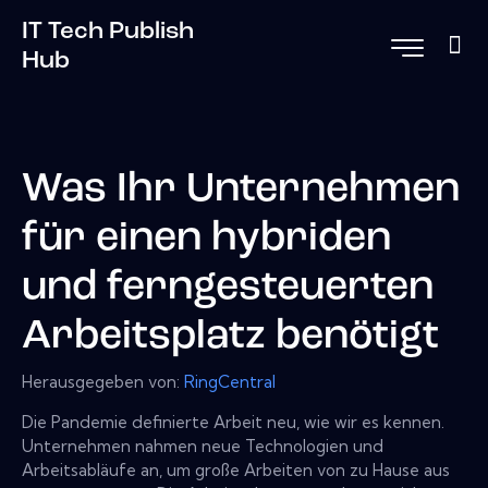
IT Tech Publish
Hub
Was Ihr Unternehmen
für einen hybriden
und ferngesteuerten
Arbeitsplatz benötigt
Herausgegeben von:
RingCentral
Die Pandemie definierte Arbeit neu, wie wir es kennen.
Unternehmen nahmen neue Technologien und
Arbeitsabläufe an, um große Arbeiten von zu Hause aus