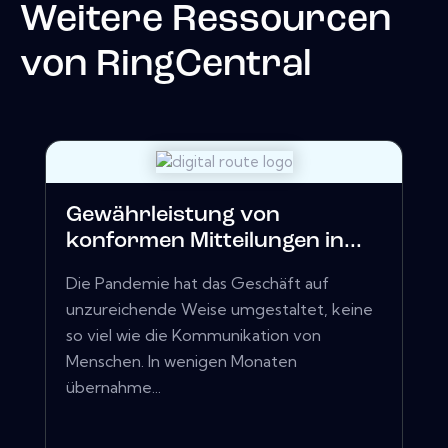
Weitere Ressourcen
von
RingCentral
Gewährleistung von
konformen Mitteilungen in...
Die Pandemie hat das Geschäft auf
unzureichende Weise umgestaltet, keine
so viel wie die Kommunikation von
Menschen. In wenigen Monaten
übernahme...