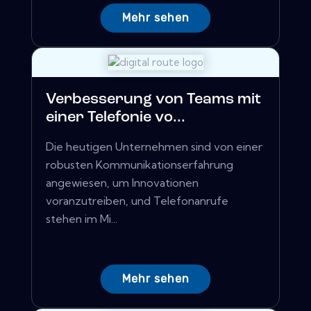
Mehr sehen
Verbesserung von Teams mit
einer Telefonie vo...
Die heutigen Unternehmen sind von einer
robusten Kommunikationserfahrung
angewiesen, um Innovationen
voranzutreiben, und Telefonanrufe
stehen im Mi...
Mehr sehen