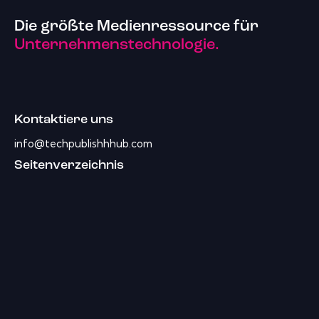
Die größte Medienressource für
Unternehmenstechnologie.
Kontaktiere uns
info@techpublishhhub.com
Seitenverzeichnis