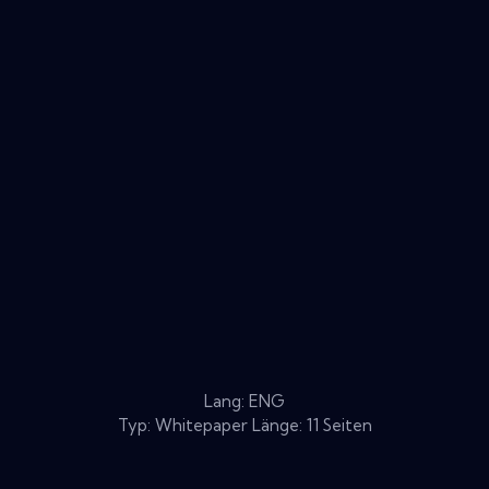
Lang: ENG
Typ: Whitepaper Länge: 11 Seiten