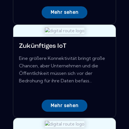
Mehr sehen
Zukünftiges IoT
Eine größere Konnektivität bringt große
Chancen, aber Unternehmen und die
Öffentlichkeit müssen sich vor der
Bedrohung für ihre Daten befass...
Mehr sehen