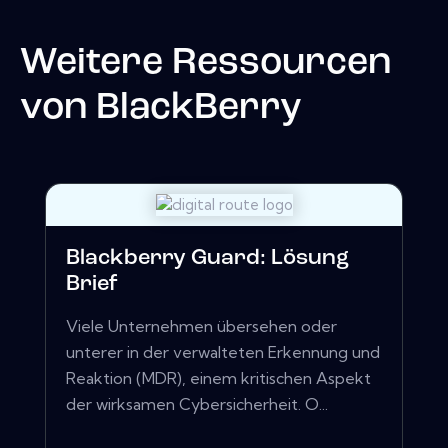
Weitere Ressourcen
von
BlackBerry
Blackberry Guard: Lösung
Brief
Viele Unternehmen übersehen oder
unterer in der verwalteten Erkennung und
Reaktion (MDR), einem kritischen Aspekt
der wirksamen Cybersicherheit. O...