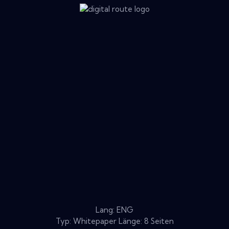
Lang: ENG
Typ: Whitepaper Länge: 8 Seiten