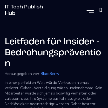
IT Tech Publish
Hub
Leitfaden für Insider -
Bedrohungspräventio
n
Herausgegeben von:
BlackBerry
In einer perfekten Welt würde Vertrauen niemals
verletzt. Cyber ​​-Verteidigung wären uneinnehmbar. Kein
Mitarbeiter würde sich jemals böswillig verhalten oder
zulassen, dass ihre Systeme aus Fahrlässigkeit oder
Nachlässigkeit beeinträchtigt werden. Daher besteht