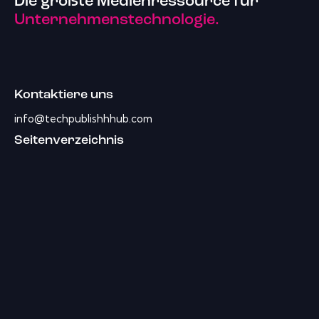
Die größte Medienressource für
Unternehmenstechnologie.
Kontaktiere uns
info@techpublishhhub.com
Seitenverzeichnis