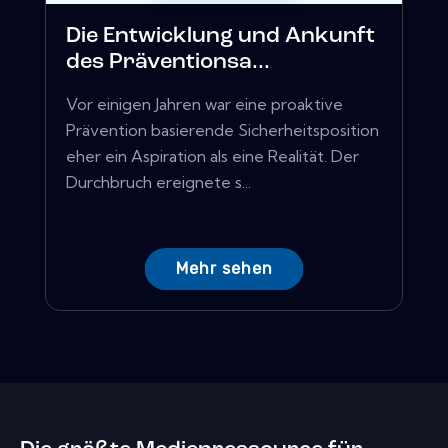
Die Entwicklung und Ankunft
des Präventionsa...
Vor einigen Jahren war eine proaktive
Prävention basierende Sicherheitsposition
eher ein Aspiration als eine Realität. Der
Durchbruch ereignete s...
Mehr sehen