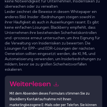
keine Notwendigkeit für Unternehmen, Insiderrisiken zu
überwachen oder zu verwalten.
Leider zeichnet die Beweise in diesem Whitepaper ein
anderes Bild. Insider -Bedrohungen steigen sowohl in
ihrer Häufigkeit als auch in Auswirkungen rasant. Es gibt
keine einfachen Lösungen. Blackberry empfiehlt, dass
Unternehmen ihre bestehenden Sicherheitskontrollen
und -prozesse erneut untersuchen, um ihre Eignung für
die Verwaltung von Insiderrisiken zu bewerten. Die
Lösungen für EPP- und EDR-Lösungen der nächsten
Generation sollten eingesetzt werden, die KI, ML und
Automatisierung verwenden, um Insiderbedrohungen zu
mildern, bevor sie zu großen Sicherheitsvorfällen
eskalieren.
Weiterlesen
Mit dem Absenden dieses Formulars stimmen Sie zu
BlackBerry
Kontaktaufnahme mit Ihnen
marketingbezogene E-Mails oder per Telefon. Sie können