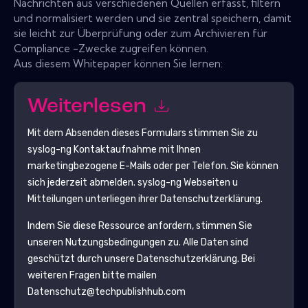
Nachrichten aus verschiedenen Quellen erfasst, filtern
und normalisiert werden und sie zentral speichern, damit
sie leicht zur Überprüfung oder zum Archivieren für
Compliance -Zwecke zugreifen können.
Aus diesem Whitepaper können Sie lernen:
Weiterlesen
Mit dem Absenden dieses Formulars stimmen Sie zu
syslog-ng
Kontaktaufnahme mit Ihnen
marketingbezogene E-Mails oder per Telefon. Sie können
sich jederzeit abmelden.
syslog-ng
Webseiten u
Mitteilungen unterliegen ihrer Datenschutzerklärung.
Indem Sie diese Ressource anfordern, stimmen Sie
unseren Nutzungsbedingungen zu. Alle Daten sind
geschützt durch unsere
Datenschutzerklärung
. Bei
weiteren Fragen bitte mailen
Datenschutz@techpublishhub.com