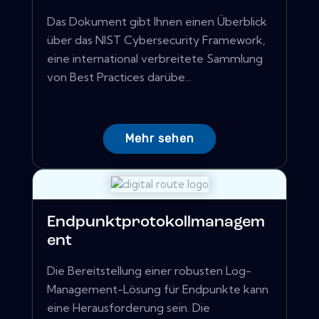
Das Dokument gibt Ihnen einen Überblick
über das NIST Cybersecurity Framework,
eine international verbreitete Sammlung
von Best Practices darübe...
Mehr sehen
Endpunktprotokollmanagem
ent
Die Bereitstellung einer robusten Log-
Management-Lösung für Endpunkte kann
eine Herausforderung sein. Die