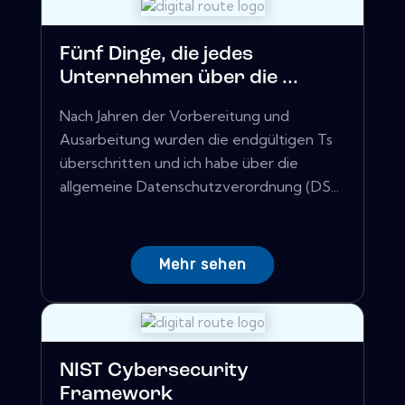
Fünf Dinge, die jedes
Unternehmen über die ...
Nach Jahren der Vorbereitung und
Ausarbeitung wurden die endgültigen Ts
überschritten und ich habe über die
allgemeine Datenschutzverordnung (DS...
Mehr sehen
NIST Cybersecurity
Framework