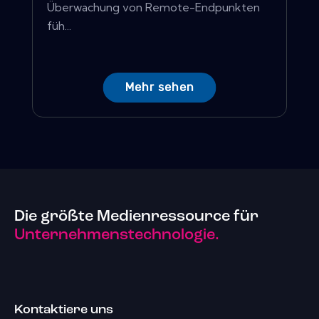
Überwachung von Remote-Endpunkten
füh...
Mehr sehen
Die größte Medienressource für
Unternehmenstechnologie.
Kontaktiere uns