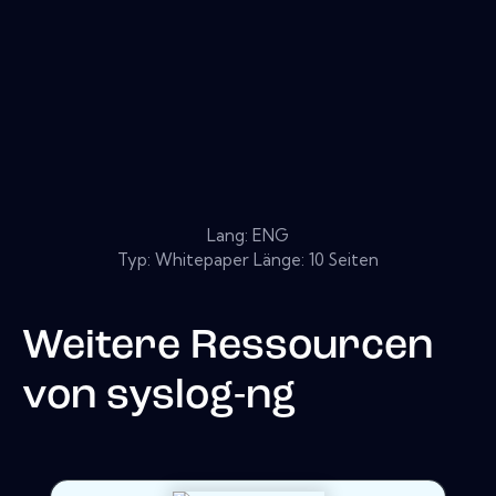
Lang: ENG
Typ: Whitepaper Länge: 10 Seiten
Weitere Ressourcen
von
syslog-ng