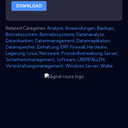
DOWNLOAD
Related Categories:
Analyse
,
Anwendungen
,
Backups
,
Betriebssystem
,
Betriebssysteme
,
Datenanalyse
,
Datenbanken
,
Datenmanagement
,
Datenreplikation
,
Datenspeicher
,
Einhaltung
,
ERP
,
Firewall
,
Hardware
,
Lagerung
,
Linux
,
Netzwerk
,
Protokollverwaltung
,
Server
,
Sicherheitsmanagement
,
Software
,
ÜBERFALLEN
,
Veranstaltungsmanagement
,
Windows Server
,
Wolke