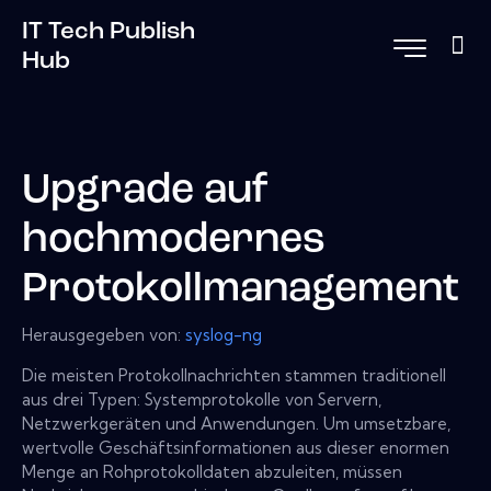
IT Tech Publish
Hub
Upgrade auf
hochmodernes
Protokollmanagement
Herausgegeben von:
syslog-ng
Die meisten Protokollnachrichten stammen traditionell
aus drei Typen: Systemprotokolle von Servern,
Netzwerkgeräten und Anwendungen. Um umsetzbare,
wertvolle Geschäftsinformationen aus dieser enormen
Menge an Rohprotokolldaten abzuleiten, müssen