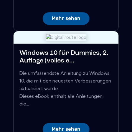
Mehr sehen
Windows 10 für Dummies, 2.
Auflage (volles e...
Die umfassendste Anleitung zu Windows
10, die mit den neuesten Verbesserungen
aktualisiert wurde.
Dieses eBook enthält alle Anleitungen,
die...
Mehr sehen