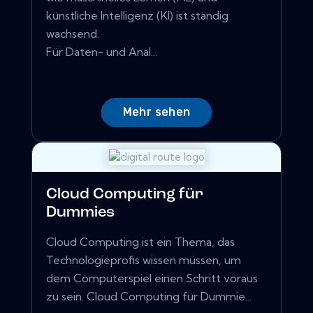
künstliche Intelligenz (KI) ist ständig
wachsend.
Für Daten- und Anal...
Mehr sehen
Cloud Computing für
Dummies
Cloud Computing ist ein Thema, das
Technologieprofis wissen müssen, um
dem Computerspiel einen Schritt voraus
zu sein. Cloud Computing für Dummie...