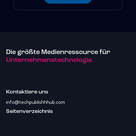
Die größte Medienressource für
Unternehmenstechnologie.
Kontaktiere uns
info@techpublishhhub.com
Seitenverzeichnis