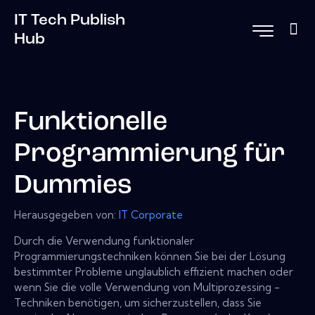
IT Tech Publish
Hub
Funktionelle
Programmierung für
Dummies
Herausgegeben von:
IT Corporate
Durch die Verwendung funktionaler
Programmierungstechniken können Sie bei der Lösung
bestimmter Probleme unglaublich effizient machen oder
wenn Sie die volle Verwendung von Multiprozessing -
Techniken benötigen, um sicherzustellen, dass Sie