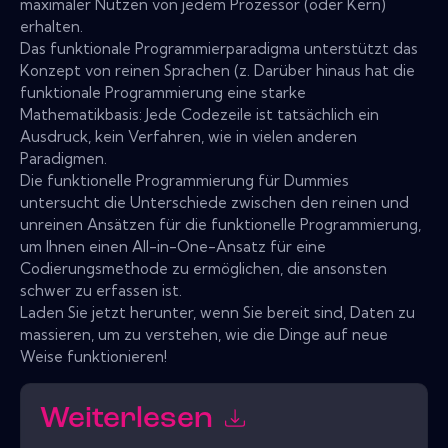
maximaler Nutzen von jedem Prozessor (oder Kern)
erhalten.
Das funktionale Programmierparadigma unterstützt das
Konzept von reinen Sprachen (z. Darüber hinaus hat die
funktionale Programmierung eine starke
Mathematikbasis: Jede Codezeile ist tatsächlich ein
Ausdruck, kein Verfahren, wie in vielen anderen
Paradigmen.
Die funktionelle Programmierung für Dummies
untersucht die Unterschiede zwischen den reinen und
unreinen Ansätzen für die funktionelle Programmierung,
um Ihnen einen All-in-One-Ansatz für eine
Codierungsmethode zu ermöglichen, die ansonsten
schwer zu erfassen ist.
Laden Sie jetzt herunter, wenn Sie bereit sind, Daten zu
massieren, um zu verstehen, wie die Dinge auf neue
Weise funktionieren!
Weiterlesen