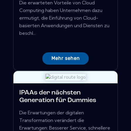
Die erwarteten Vorteile von Cloud
Computing haben Unternehmen dazu
ermutigt, die Einführung von Cloud-
basierten Anwendungen und Diensten zu
beschl...
Mehr sehen
IPAAs der nächsten
Generation für Dummies
Die Erwartungen der digitalen
Transformation verändert die
Erwartungen: Besserer Service, schnellere