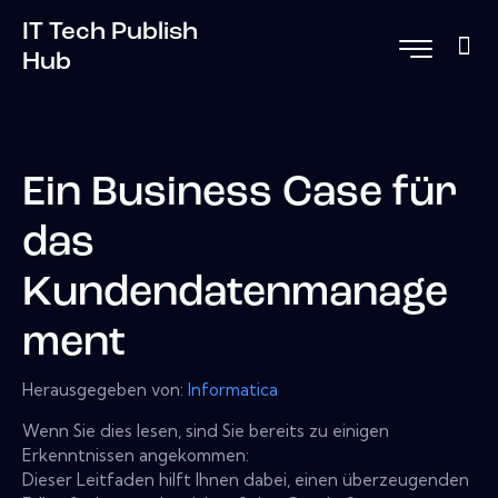
IT Tech Publish
Hub
Ein Business Case für
das
Kundendatenmanage
ment
Herausgegeben von:
Informatica
Wenn Sie dies lesen, sind Sie bereits zu einigen
Erkenntnissen angekommen:
Dieser Leitfaden hilft Ihnen dabei, einen überzeugenden