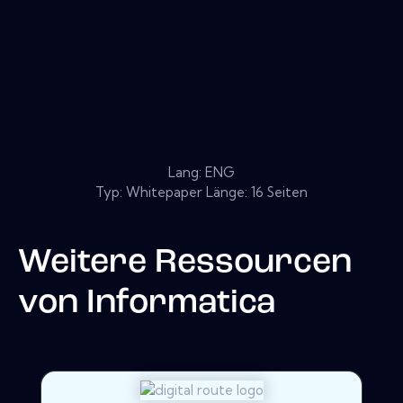
Lang: ENG
Typ: Whitepaper Länge: 16 Seiten
Weitere Ressourcen
von
Informatica