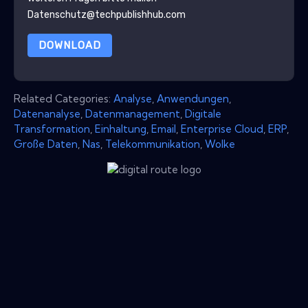
Datenschutz@techpublishhub.com
DOWNLOAD
Related Categories:
Analyse
,
Anwendungen
,
Datenanalyse
,
Datenmanagement
,
Digitale
Transformation
,
Einhaltung
,
Email
,
Enterprise Cloud
,
ERP
,
Große Daten
,
Nas
,
Telekommunikation
,
Wolke