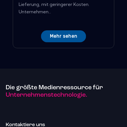
Lieferung, mit geringerer Kosten.
Unternehmen...
Mehr sehen
Die größte Medienressource für
Unternehmenstechnologie.
Kontaktiere uns