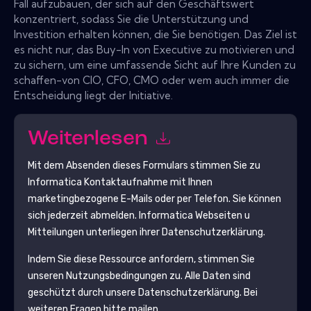
Fall aufzubauen, der sich auf den Geschäftswert
konzentriert, sodass Sie die Unterstützung und
Investition erhalten können, die Sie benötigen. Das Ziel ist
es nicht nur, das Buy-In von Executive zu motivieren und
zu sichern, um eine umfassende Sicht auf Ihre Kunden zu
schaffen-von CIO, CFO, CMO oder wem auch immer die
Entscheidung liegt der Initiative.
Weiterlesen
Mit dem Absenden dieses Formulars stimmen Sie zu
Informatica
Kontaktaufnahme mit Ihnen
marketingbezogene E-Mails oder per Telefon. Sie können
sich jederzeit abmelden.
Informatica
Webseiten u
Mitteilungen unterliegen ihrer Datenschutzerklärung.
Indem Sie diese Ressource anfordern, stimmen Sie
unseren Nutzungsbedingungen zu. Alle Daten sind
geschützt durch unsere
Datenschutzerklärung
. Bei
weiteren Fragen bitte mailen