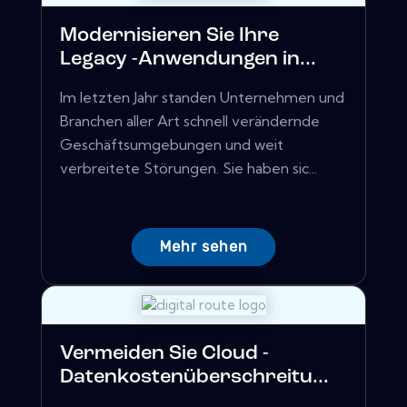
Modernisieren Sie Ihre
Legacy -Anwendungen in...
Im letzten Jahr standen Unternehmen und
Branchen aller Art schnell verändernde
Geschäftsumgebungen und weit
verbreitete Störungen. Sie haben sic...
Mehr sehen
Vermeiden Sie Cloud -
Datenkostenüberschreitu...