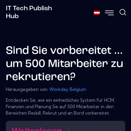
IT Tech Publish
Hub
Sind Sie vorbereitet ...
um 500 Mitarbeiter zu
rekrutieren?
Herausgegeben von:
Workday Belgium
Entdecken Sie, wie ein einheitliches System für HCM,
Finanzen und Planung Sie auf 500 Mitarbeiter in den
Bereichen Reskill, Rekrut und an Bord vorbereitet.