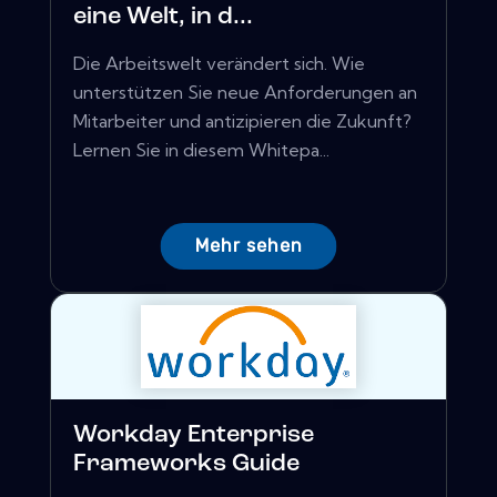
eine Welt, in d...
Die Arbeitswelt verändert sich. Wie
unterstützen Sie neue Anforderungen an
Mitarbeiter und antizipieren die Zukunft?
Lernen Sie in diesem Whitepa...
Mehr sehen
Workday Enterprise
Frameworks Guide