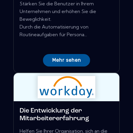
Stärken Sie die Benutzer in Ihrem
Unternehmen und erhöhen Sie die
Beweglichkeit.
Durch die Automatisierung von
Routineaufgaben für Persona...
Mehr sehen
Die Entwicklung der
Mitarbeitererfahrung
Helfen Sie Ihrer Organisation, sich an die