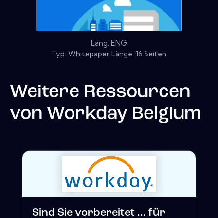
Lang: ENG
Typ: Whitepaper Länge: 16 Seiten
Weitere Ressourcen
von
Workday Belgium
Sind Sie vorbereitet ... für