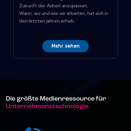
Zukunft der Arbeit anzupassen.
Wann, wo und wie wir arbeiten, hat sich in
den letzten Jahren erheb...
Mehr sehen
Die größte Medienressource für
Unternehmenstechnologie.