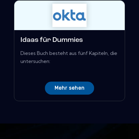
Idaas für Dummies
Dieses Buch besteht aus fünf Kapiteln, die
untersuchen:
Mehr sehen