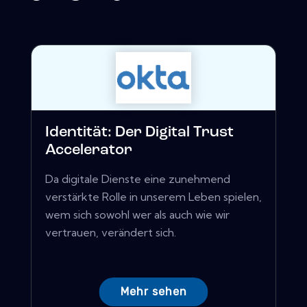
Identität: Der Digital Trust
Accelerator
Da digitale Dienste eine zunehmend
verstärkte Rolle in unserem Leben spielen,
wem sich sowohl wer als auch wie wir
vertrauen, verändert sich.
Mehr sehen