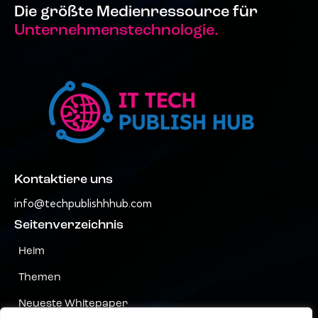
Die größte Medienressource für
Unternehmenstechnologie.
Kontaktiere uns
info@techpublishhhub.com
Seitenverzeichnis
Heim
Themen
Neueste Whitepaper