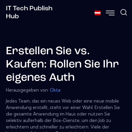
IT Tech Publish
Hub
Erstellen Sie vs.
Kaufen: Rollen Sie Ihr
eigenes Auth
Herausgegeben von:
Okta
Jedes Team, das ein neues Web oder eine neue mobile
Anwendung erstellt, steht vor einer Wahl: Erstellen Sie
die gesamte Anwendung im Haus oder nutzen Sie
selektiv außerhalb der Box-Dienste, um den Job zu
erleichtern und schneller zu erleichtern. Viele der