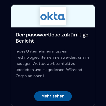
Der passwortlose zukünftige
Bericht
Jedes Unternehmen muss ein
Technologieunternehmen werden, um im
heutigen Wettbewerbsumfeld zu
überleben und zu gedeihen. Während
Organisationen i...
Mehr sehen