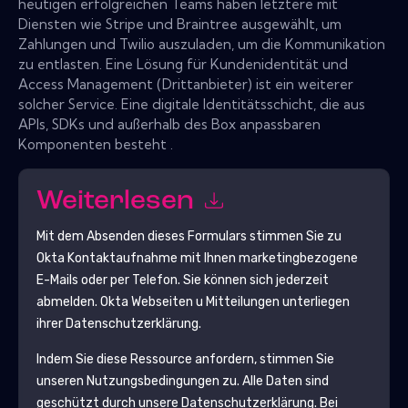
heutigen erfolgreichen Teams haben letztere mit
Diensten wie Stripe und Braintree ausgewählt, um
Zahlungen und Twilio auszuladen, um die Kommunikation
zu entlasten. Eine Lösung für Kundenidentität und
Access Management (Drittanbieter) ist ein weiterer
solcher Service. Eine digitale Identitätsschicht, die aus
APIs, SDKs und außerhalb des Box anpassbaren
Komponenten besteht .
Weiterlesen
Mit dem Absenden dieses Formulars stimmen Sie zu
Okta
Kontaktaufnahme mit Ihnen marketingbezogene
E-Mails oder per Telefon. Sie können sich jederzeit
abmelden.
Okta
Webseiten u Mitteilungen unterliegen
ihrer Datenschutzerklärung.
Indem Sie diese Ressource anfordern, stimmen Sie
unseren Nutzungsbedingungen zu. Alle Daten sind
geschützt durch unsere
Datenschutzerklärung
. Bei