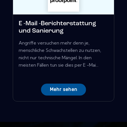
E -Mail -Berichterstattung
und Sanierung
Angriffe versuchen mehr denn je,
menschliche Schwachstellen zu nutzen,
nicht nur technische Mängel. In den
meisten Fällen tun sie dies per E -Mai...
Mehr sehen