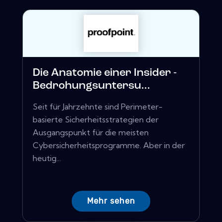
Die Anatomie einer Insider -
Bedrohungsuntersu...
Seit für Jahrzehnte sind Perimeter-
basierte Sicherheitsstrategien der
Ausgangspunkt für die meisten
Cybersicherheitsprogramme. Aber in der
heutig...
Mehr sehen