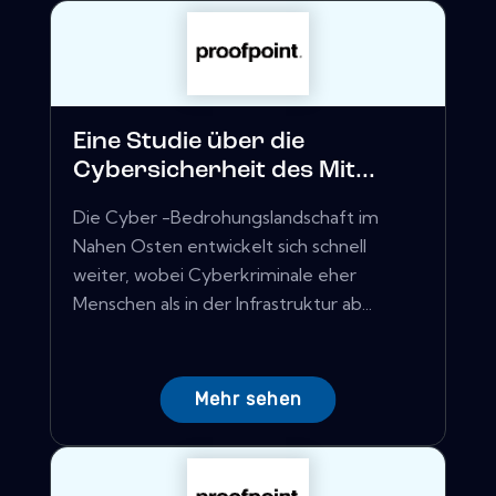
Eine Studie über die
Cybersicherheit des Mit...
Die Cyber ​​-Bedrohungslandschaft im
Nahen Osten entwickelt sich schnell
weiter, wobei Cyberkriminale eher
Menschen als in der Infrastruktur ab...
Mehr sehen