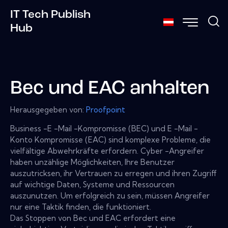
IT Tech Publish
Hub
Bec und EAC anhalten
Herausgegeben von:
Proofpoint
Business -E -Mail -Kompromisse (BEC) und E -Mail -
Konto Kompromisse (EAC) sind komplexe Probleme, die
vielfältige Abwehrkräfte erfordern. Cyber ​​-Angreifer
haben unzählige Möglichkeiten, Ihre Benutzer
auszutricksen, ihr Vertrauen zu erregen und ihren Zugriff
auf wichtige Daten, Systeme und Ressourcen
auszunutzen. Um erfolgreich zu sein, müssen Angreifer
nur eine Taktik finden, die funktioniert.
Das Stoppen von Bec und EAC erfordert eine