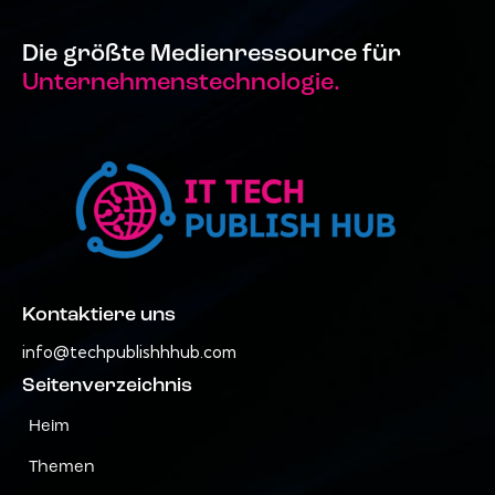
Die größte Medienressource für
Unternehmenstechnologie.
Kontaktiere uns
info@techpublishhhub.com
Seitenverzeichnis
Heim
Themen