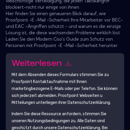
vielschichtige Verteidigung, die jeden Taktikangriff
blockiert-nicht nur einige von ihnen
Hier finden Sie einen genaueren Blick darauf, wie
Proofpoint -E -Mail -Sicherheit Ihre Mitarbeiter vor BEC-
und EAC -Angriffen schützt - und warum es die einzige
Lösung ist, die diese wachsenden Probleme wirklich löst.
Laden Sie den Modern Ciso's Guide zum Schutz von
Personen mit Proofpoint -E -Mail -Sicherheit herunter.
Weiterlesen
Mit dem Absenden dieses Formulars stimmen Sie zu
Proofpoint
Kontaktaufnahme mit Ihnen
marketingbezogene E-Mails oder per Telefon. Sie können
sich jederzeit abmelden.
Proofpoint
Webseiten u
Mitteilungen unterliegen ihrer Datenschutzerklärung.
Indem Sie diese Ressource anfordern, stimmen Sie
unseren Nutzungsbedingungen zu. Alle Daten sind
geschützt durch unsere
Datenschutzerklärung
. Bei