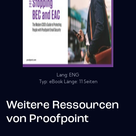
Lang: ENG
Typ: eBook Länge: 11 Seiten
Weitere Ressourcen
von
Proofpoint