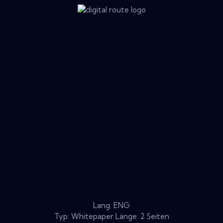
Lang: ENG
Typ: Whitepaper Länge: 2 Seiten