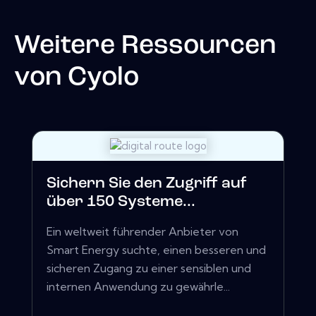
Weitere Ressourcen
von
Cyolo
Sichern Sie den Zugriff auf
über 150 Systeme...
Ein weltweit führender Anbieter von
Smart Energy suchte, einen besseren und
sicheren Zugang zu einer sensiblen und
internen Anwendung zu gewährle...