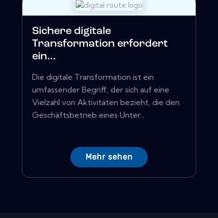
Sichere digitale
Transformation erfordert
ein...
Die digitale Transformation ist ein
umfassender Begriff, der sich auf eine
Vielzahl von Aktivitäten bezieht, die den
Geschäftsbetrieb eines Unter...
Mehr sehen