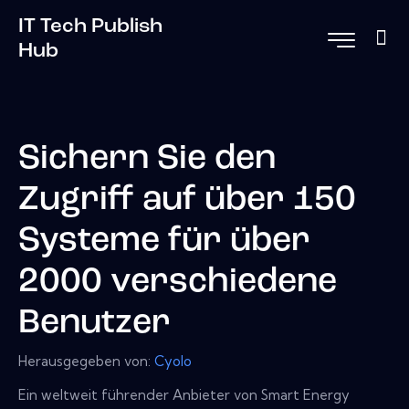
IT Tech Publish
Hub
Sichern Sie den
Zugriff auf über 150
Systeme für über
2000 verschiedene
Benutzer
Herausgegeben von:
Cyolo
Ein weltweit führender Anbieter von Smart Energy