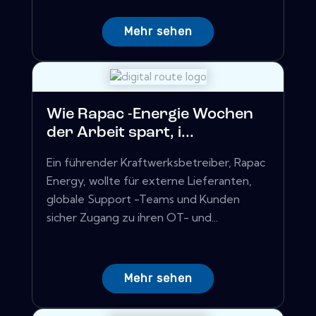
Mehr sehen
Wie Rapac -Energie Wochen
der Arbeit spart, i...
Ein führender Kraftwerksbetreiber, Rapac
Energy, wollte für externe Lieferanten,
globale Support -Teams und Kunden
sicher Zugang zu ihren OT- und...
Mehr sehen