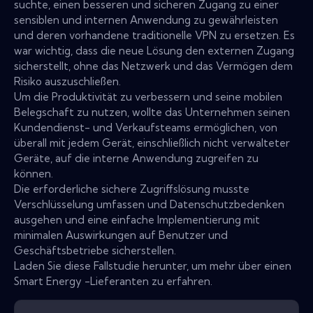
suchte, einen besseren und sicheren Zugang zu einer
sensiblen und internen Anwendung zu gewährleisten
und deren vorhandene traditionelle VPN zu ersetzen. Es
war wichtig, dass die neue Lösung den externen Zugang
sicherstellt, ohne das Netzwerk und das Vermögen dem
Risiko auszuschließen.
Um die Produktivität zu verbessern und seine mobilen
Belegschaft zu nutzen, wollte das Unternehmen seinen
Kundendienst- und Verkaufsteams ermöglichen, von
überall mit jedem Gerät, einschließlich nicht verwalteter
Geräte, auf die interne Anwendung zugreifen zu
können.
Die erforderliche sichere Zugriffslösung musste
Verschlüsselung umfassen und Datenschutzbedenken
ausgehen und eine einfache Implementierung mit
minimalen Auswirkungen auf Benutzer und
Geschäftsbetriebe sicherstellen.
Laden Sie diese Fallstudie herunter, um mehr über einen
Smart Energy -Lieferanten zu erfahren.