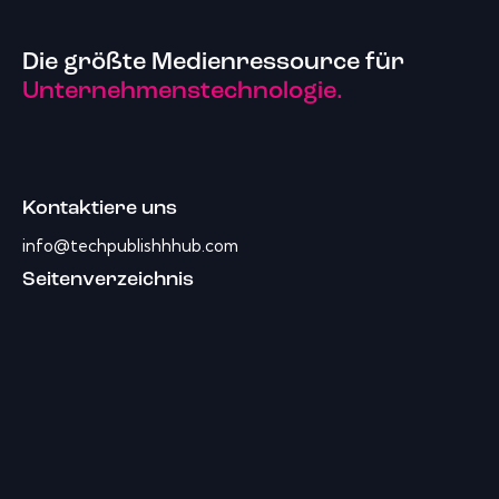
Die größte Medienressource für
Unternehmenstechnologie.
Kontaktiere uns
info@techpublishhhub.com
Seitenverzeichnis