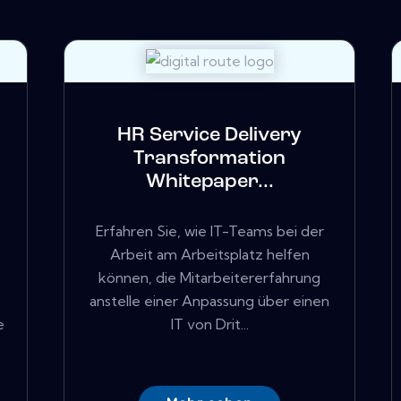
HR Service Delivery
Transformation
Whitepaper...
Erfahren Sie, wie IT-Teams bei der
Arbeit am Arbeitsplatz helfen
können, die Mitarbeitererfahrung
anstelle einer Anpassung über einen
e
IT von Drit...