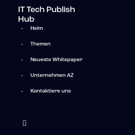
IT Tech Publish
Hub
Heim
Themen
Neueste Whitepaper
Unternehmen AZ
Kontaktiere uns