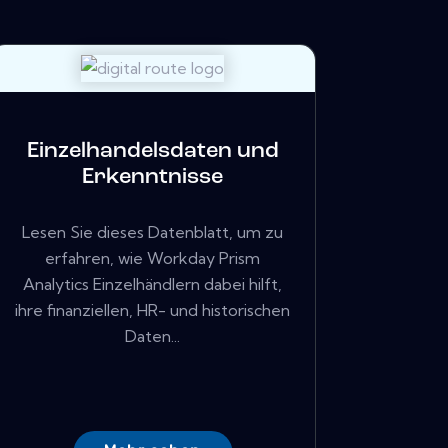
Einzelhandelsdaten und
Erkenntnisse
Lesen Sie dieses Datenblatt, um zu
erfahren, wie Workday Prism
Analytics Einzelhändlern dabei hilft,
ihre finanziellen, HR- und historischen
Daten...