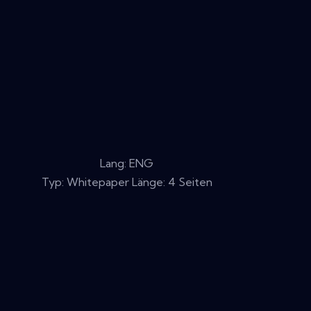
Lang: ENG
Typ: Whitepaper Länge: 4 Seiten