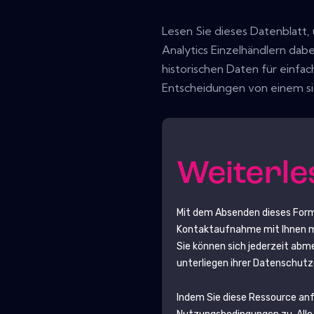
Lesen Sie dieses Datenblatt,
Analytics Einzelhändlern dabei 
historischen Daten für einfac
Entscheidungen von einem si
Weiterl
Mit dem Absenden dieses For
Kontaktaufnahme mit Ihnen ma
Sie können sich jederzeit abm
unterliegen ihrer Datenschutz
Indem Sie diese Ressource an