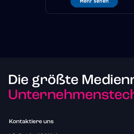
Mehr sehen
Die größte Medien
Unternehmenstech
Kontaktiere uns