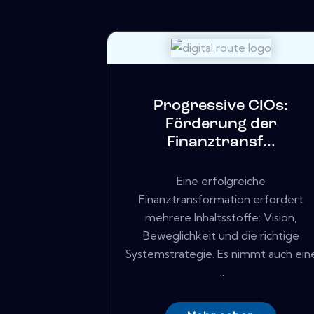
Progressive CIOs:
Förderung der
Finanztransf...
Eine erfolgreiche
Finanztransformation erfordert
mehrere Inhaltsstoffe: Vision,
Beweglichkeit und die richtige
Systemstrategie. Es nimmt auch ein
...