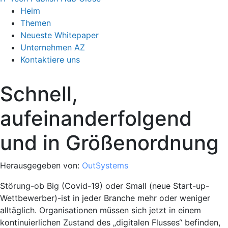
Heim
Themen
Neueste Whitepaper
Unternehmen AZ
Kontaktiere uns
Schnell,
aufeinanderfolgend
und in Größenordnung
Herausgegeben von:
OutSystems
Störung-ob Big (Covid-19) oder Small (neue Start-up-
Wettbewerber)-ist in jeder Branche mehr oder weniger
alltäglich. Organisationen müssen sich jetzt in einem
kontinuierlichen Zustand des „digitalen Flusses“ befinden,