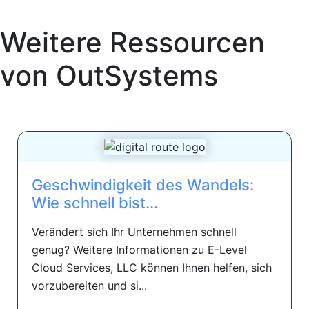
Weitere Ressourcen
von
OutSystems
Geschwindigkeit des Wandels:
Wie schnell bist...
Verändert sich Ihr Unternehmen schnell
genug? Weitere Informationen zu E-Level
Cloud Services, LLC können Ihnen helfen, sich
vorzubereiten und si...