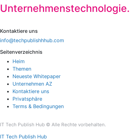
Unternehmenstechnologie.
Kontaktiere uns
info@techpublishhhub.com
Seitenverzeichnis
Heim
Themen
Neueste Whitepaper
Unternehmen AZ
Kontaktiere uns
Privatsphäre
Terms & Bedingungen
IT Tech Publish Hub © Alle Rechte vorbehalten.
IT Tech Publish Hub