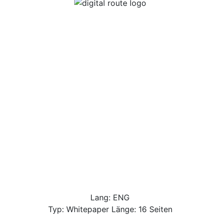
Lang: ENG
Typ: Whitepaper Länge: 16 Seiten