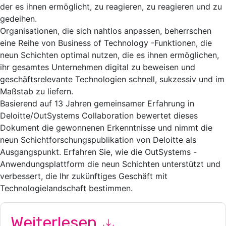
der es ihnen ermöglicht, zu reagieren, zu reagieren und zu
gedeihen.
Organisationen, die sich nahtlos anpassen, beherrschen
eine Reihe von Business of Technology -Funktionen, die
neun Schichten optimal nutzen, die es ihnen ermöglichen,
ihr gesamtes Unternehmen digital zu beweisen und
geschäftsrelevante Technologien schnell, sukzessiv und im
Maßstab zu liefern.
Basierend auf 13 Jahren gemeinsamer Erfahrung in
Deloitte/OutSystems Collaboration bewertet dieses
Dokument die gewonnenen Erkenntnisse und nimmt die
neun Schichtforschungspublikation von Deloitte als
Ausgangspunkt. Erfahren Sie, wie die OutSystems -
Anwendungsplattform die neun Schichten unterstützt und
verbessert, die Ihr zukünftiges Geschäft mit
Technologielandschaft bestimmen.
Weiterlesen