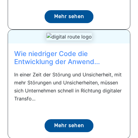
Mehr sehen
Wie niedriger Code die
Entwicklung der Anwend...
In einer Zeit der Störung und Unsicherheit, mit
mehr Störungen und Unsicherheiten, müssen
sich Unternehmen schnell in Richtung digitaler
Transfo...
Mehr sehen