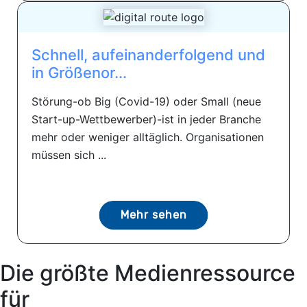
Schnell, aufeinanderfolgend und
in Größenor...
Störung-ob Big (Covid-19) oder Small (neue
Start-up-Wettbewerber)-ist in jeder Branche
mehr oder weniger alltäglich. Organisationen
müssen sich ...
Mehr sehen
Die größte Medienressource
für