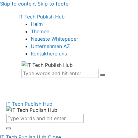
Skip to content
Skip to footer
IT Tech Publish Hub
Heim
Themen
Neueste Whitepaper
Unternehmen AZ
Kontaktiere uns
IT Tech Publish Hub
IT Tech Publish Hub
Close