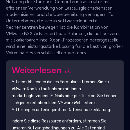
Nutzung der Standard-Computerinfrastruktur mit
effizienter Verwendung von Lastausgleichsdiensten
modernisieren und die Überbereitung verringern. Für
Unternehmen, die sich in softwaredefinierte
Rechenzentren bewegen, ist die Kombination von
VMware NSX Advanced Load Balancer, die auf Servern
mit skalierbaren Intel Xeon-Prozessoren bereitgestellt
wird, eine leistungsstarke Lösung für die Last von großen
Volumina des verschlüsselten Verkehrs.
Weiterlesen
Mit dem Absenden dieses Formulars stimmen Sie zu
VMware
Kontaktaufnahme mit Ihnen
marketingbezogene E-Mails oder per Telefon. Sie können
sich jederzeit abmelden.
VMware
Webseiten u
Mitteilungen unterliegen ihrer Datenschutzerklärung.
Indem Sie diese Ressource anfordern, stimmen Sie
unseren Nutzungsbedingungen zu. Alle Daten sind