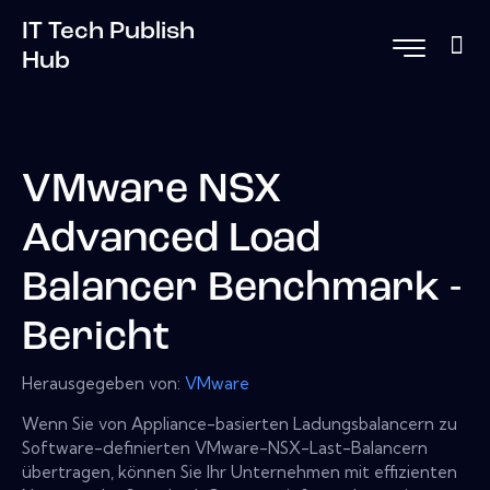
IT Tech Publish
Hub
VMware NSX
Advanced Load
Balancer Benchmark -
Bericht
Herausgegeben von:
VMware
Wenn Sie von Appliance-basierten Ladungsbalancern zu
Software-definierten VMware-NSX-Last-Balancern
übertragen, können Sie Ihr Unternehmen mit effizienten