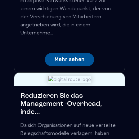
Enterprise Networks stehen kurz vor
einem wichtigen Wendepunkt, der von
der Verschiebung von Mitarbeitern
angetrieben wird, die in einem
Unternehme...
Mehr sehen
Reduzieren Sie das
Management -Overhead,
inde...
Da sich Organisationen auf neue verteilte
Belegschaftsmodelle verlagern, haben