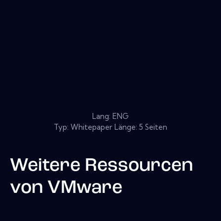
Lang: ENG
Typ: Whitepaper Länge: 5 Seiten
Weitere Ressourcen
von
VMware