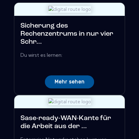
Sicherung des
Rechenzentrums in nur vier
Schr...
Du wirst es lernen:
Mehr sehen
Sase-ready-WAN-Kante für
die Arbeit aus der ...