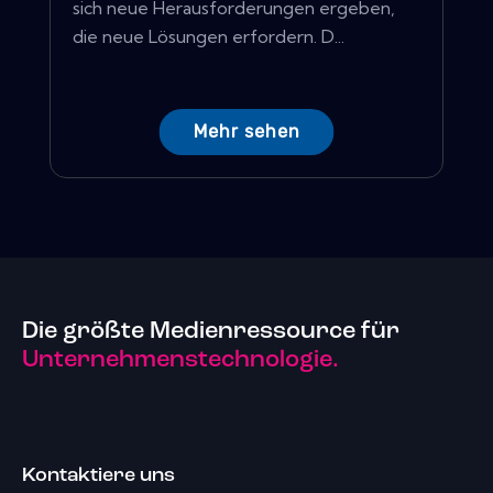
sich neue Herausforderungen ergeben,
die neue Lösungen erfordern. D...
Mehr sehen
Die größte Medienressource für
Unternehmenstechnologie.
Kontaktiere uns