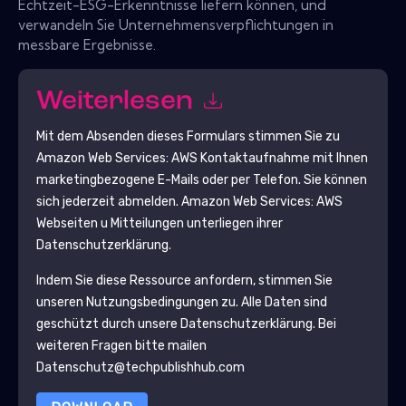
Echtzeit-ESG-Erkenntnisse liefern können, und
verwandeln Sie Unternehmensverpflichtungen in
messbare Ergebnisse.
Weiterlesen
Mit dem Absenden dieses Formulars stimmen Sie zu
Amazon Web Services: AWS
Kontaktaufnahme mit Ihnen
marketingbezogene E-Mails oder per Telefon. Sie können
sich jederzeit abmelden.
Amazon Web Services: AWS
Webseiten u Mitteilungen unterliegen ihrer
Datenschutzerklärung.
Indem Sie diese Ressource anfordern, stimmen Sie
unseren Nutzungsbedingungen zu. Alle Daten sind
geschützt durch unsere
Datenschutzerklärung
. Bei
weiteren Fragen bitte mailen
Datenschutz@techpublishhub.com