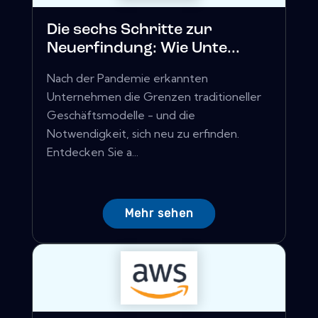
Die sechs Schritte zur
Neuerfindung: Wie Unte...
Nach der Pandemie erkannten
Unternehmen die Grenzen traditioneller
Geschäftsmodelle - und die
Notwendigkeit, sich neu zu erfinden.
Entdecken Sie a...
Mehr sehen