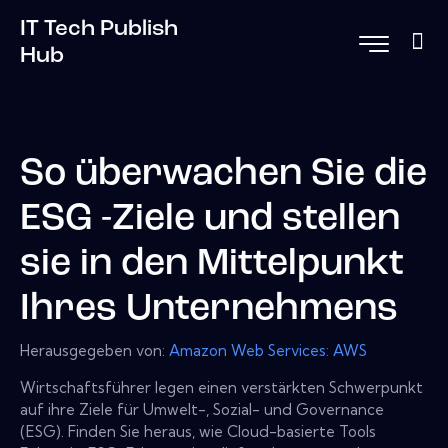
IT Tech Publish
Hub
So überwachen Sie die
ESG -Ziele und stellen
sie in den Mittelpunkt
Ihres Unternehmens
Herausgegeben von:
Amazon Web Services: AWS
Wirtschaftsführer legen einen verstärkten Schwerpunkt
auf ihre Ziele für Umwelt-, Sozial- und Governance
(ESG). Finden Sie heraus, wie Cloud-basierte Tools