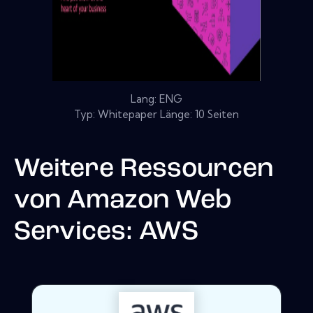
Lang: ENG
Typ: Whitepaper Länge: 10 Seiten
Weitere Ressourcen
von
Amazon Web
Services: AWS