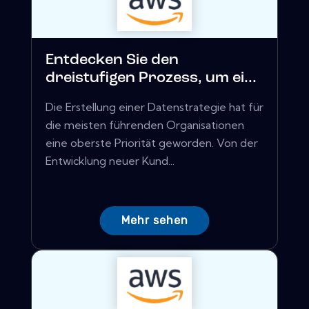
Entdecken Sie den
dreistufigen Prozess, um ei...
Die Erstellung einer Datenstrategie hat für
die meisten führenden Organisationen
eine oberste Priorität geworden. Von der
Entwicklung neuer Kund...
Mehr sehen