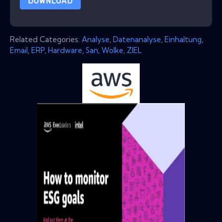
DOWNLOAD
Related Categories:
Analyse
,
Datenanalyse
,
Einhaltung
,
Email
,
ERP
,
Hardware
,
San
,
Wolke
,
ZIEL