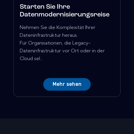
Starten Sie Ihre
Datenmodernisierungsreise
Nehmen Sie die Komplexität Ihrer
Dateninfrastruktur heraus.
Für Organisationen, die Legacy-
Dateninfrastruktur vor Ort oder in der
Cloud sel...
Mehr sehen