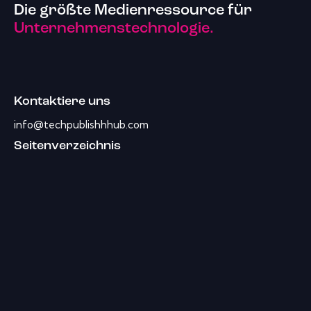
Die größte Medienressource für
Unternehmenstechnologie.
Kontaktiere uns
info@techpublishhhub.com
Seitenverzeichnis