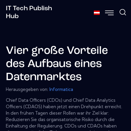
IT Tech Publish
Hub
Vier große Vorteile
des Aufbaus eines
Datenmarktes
Herausgegeben von:
Informatica
Chief Data Officers (CDOs) und Chief Data Analytics
Officers (CDAOS) haben jetzt einen Drehpunkt erreicht.
In den frühen Tagen dieser Rollen war ihr Ziel klar:
Reduzieren Sie das organisatorische Risiko durch die
Einhaltung der Regulierung. CDOs und CDAOs haben