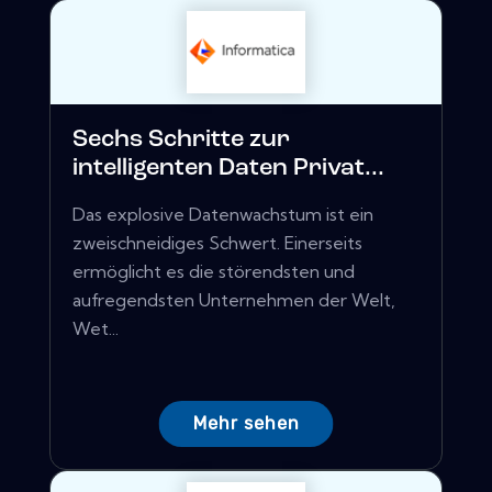
Sechs Schritte zur
intelligenten Daten Privat...
Das explosive Datenwachstum ist ein
zweischneidiges Schwert. Einerseits
ermöglicht es die störendsten und
aufregendsten Unternehmen der Welt,
Wet...
Mehr sehen