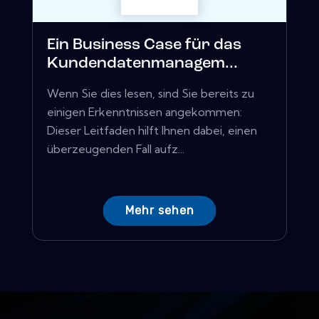
Ein Business Case für das
Kundendatenmanagem...
Wenn Sie dies lesen, sind Sie bereits zu
einigen Erkenntnissen angekommen:
Dieser Leitfaden hilft Ihnen dabei, einen
überzeugenden Fall aufz...
Mehr sehen