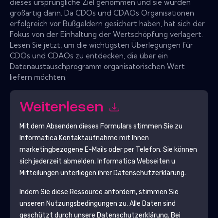
dieses ursprüngliche Ziel genommen und sie wurden
großartig darin. Da CDOs und CDAOs Organisationen
erfolgreich vor Bußgeldern gesichert haben, hat sich der
Fokus von der Einhaltung der Wertschöpfung verlagert.
Lesen Sie jetzt, um die wichtigsten Überlegungen für
CDOs und CDAOs zu entdecken, die über ein
Datenaustauschprogramm organisatorischen Wert
liefern möchten.
Weiterlesen
Mit dem Absenden dieses Formulars stimmen Sie zu
Informatica
Kontaktaufnahme mit Ihnen
marketingbezogene E-Mails oder per Telefon. Sie können
sich jederzeit abmelden.
Informatica
Webseiten u
Mitteilungen unterliegen ihrer Datenschutzerklärung.
Indem Sie diese Ressource anfordern, stimmen Sie
unseren Nutzungsbedingungen zu. Alle Daten sind
geschützt durch unsere
Datenschutzerklärung
. Bei