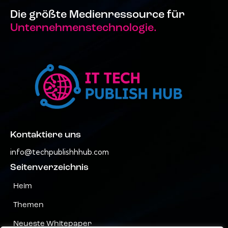
Die größte Medienressource für
Unternehmenstechnologie.
Kontaktiere uns
info@techpublishhhub.com
Seitenverzeichnis
Heim
Themen
Neueste Whitepaper