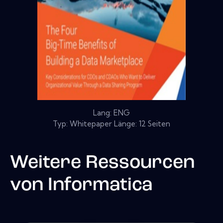
Lang: ENG
Typ: Whitepaper Länge: 12 Seiten
Weitere Ressourcen
von
Informatica