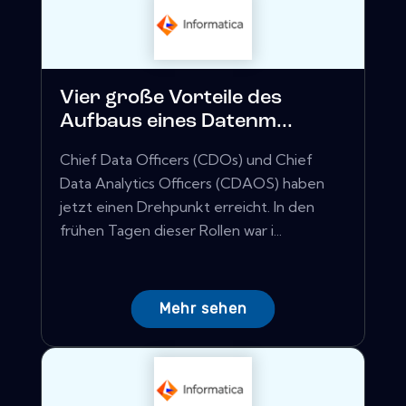
Vier große Vorteile des
Aufbaus eines Datenm...
Chief Data Officers (CDOs) und Chief
Data Analytics Officers (CDAOS) haben
jetzt einen Drehpunkt erreicht. In den
frühen Tagen dieser Rollen war i...
Mehr sehen