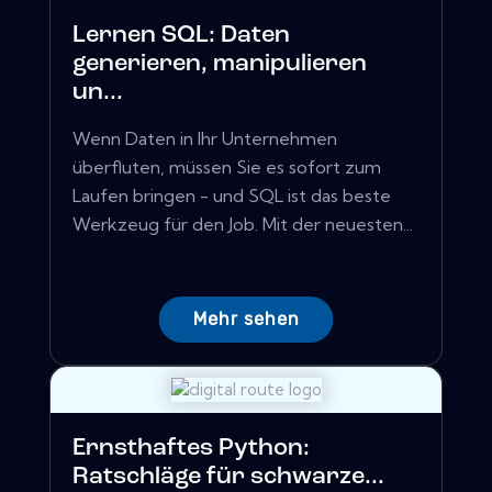
Lernen SQL: Daten
generieren, manipulieren
un...
Wenn Daten in Ihr Unternehmen
überfluten, müssen Sie es sofort zum
Laufen bringen - und SQL ist das beste
Werkzeug für den Job. Mit der neuesten...
Mehr sehen
Ernsthaftes Python:
Ratschläge für schwarze...