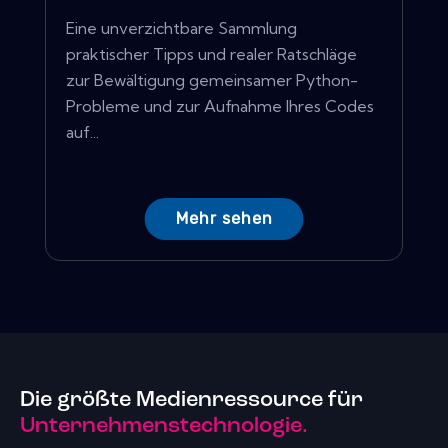
Eine unverzichtbare Sammlung
praktischer Tipps und realer Ratschläge
zur Bewältigung gemeinsamer Python-
Probleme und zur Aufnahme Ihres Codes
auf...
Mehr sehen
Die größte Medienressource für
Unternehmenstechnologie.