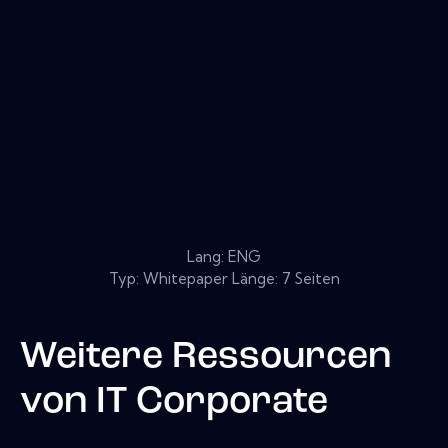
Lang: ENG
Typ: Whitepaper Länge: 7 Seiten
Weitere Ressourcen
von
IT Corporate