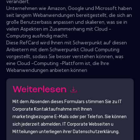
verändert.
Unternehmen wie Amazon, Google und Microsoft haben
seit langem Webanwendungen bereitgestellt, die sich an
große Benutzerbasis anpassen und skalieren, was sie in
vielen Aspekten im Zusammenhang mit Cloud -
Computing ausfindig macht.
Diese RefCard wird Ihnen mit Schwerpunkt auf diesen
Anbietern mit dem Schwerpunkt Cloud Computing
vorgestellt, sodass Sie besser verstehen können, was
eine Cloud -Computing -Plattform ist, die Ihre
Webanwendungen anbieten können
Weiterlesen
Mit dem Absenden dieses Formulars stimmen Sie zu
IT
Corporate
Kontaktaufnahme mit Ihnen
marketingbezogene E-Mails oder per Telefon. Sie können
sich jederzeit abmelden.
IT Corporate
Webseiten u
Mitteilungen unterliegen ihrer Datenschutzerklärung.