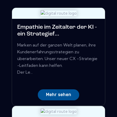
Empathie im Zeitalter der KI -
ein Strategief...
Marken auf der ganzen Welt planen, ihre
Kundenerfahrungsstrategien zu
überarbeiten. Unser neuer CX -Strategie
-Leitfaden kann helfen.
Der Le...
Mehr sehen