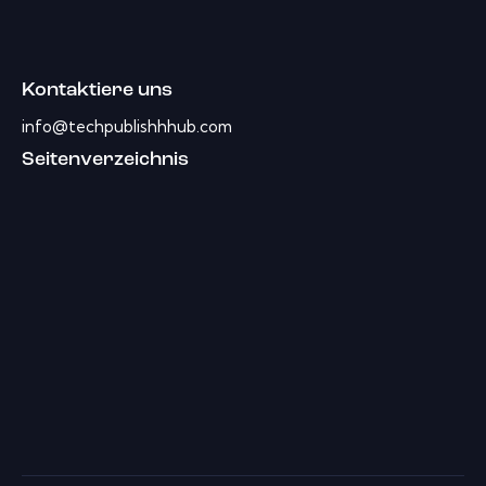
Kontaktiere uns
info@techpublishhhub.com
Seitenverzeichnis