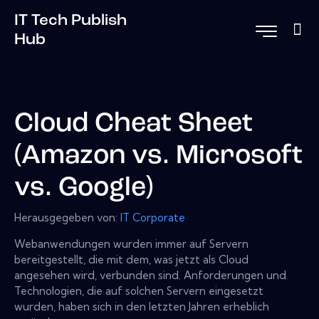
IT Tech Publish
Hub
Cloud Cheat Sheet
(Amazon vs. Microsoft
vs. Google)
Herausgegeben von:
IT Corporate
Webanwendungen wurden immer auf Servern
bereitgestellt, die mit dem, was jetzt als Cloud
angesehen wird, verbunden sind. Anforderungen und
Technologien, die auf solchen Servern eingesetzt
wurden, haben sich in den letzten Jahren erheblich