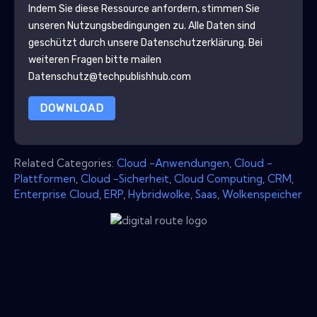
Indem Sie diese Ressource anfordern, stimmen Sie
unseren Nutzungsbedingungen zu. Alle Daten sind
geschützt durch unsere
Datenschutzerklärung
. Bei
weiteren Fragen bitte mailen
Datenschutz@techpublishhub.com
DOWNLOAD
Related Categories:
Cloud -Anwendungen
,
Cloud -
Plattformen
,
Cloud -Sicherheit
,
Cloud Computing
,
CRM
,
Enterprise Cloud
,
ERP
,
Hybridwolke
,
Saas
,
Wolkenspeicher