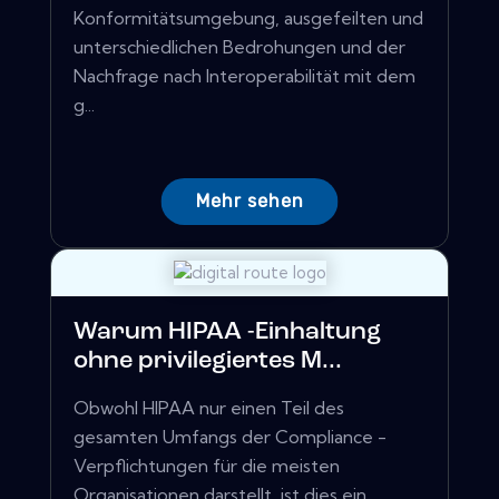
Konformitätsumgebung, ausgefeilten und
unterschiedlichen Bedrohungen und der
Nachfrage nach Interoperabilität mit dem
g...
Mehr sehen
Warum HIPAA -Einhaltung
ohne privilegiertes M...
Obwohl HIPAA nur einen Teil des
gesamten Umfangs der Compliance -
Verpflichtungen für die meisten
Organisationen darstellt, ist dies ein