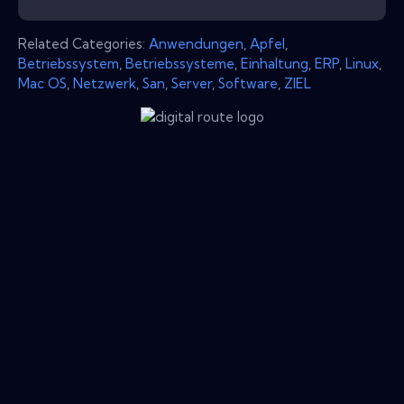
Related Categories:
Anwendungen
,
Apfel
,
Betriebssystem
,
Betriebssysteme
,
Einhaltung
,
ERP
,
Linux
,
Mac OS
,
Netzwerk
,
San
,
Server
,
Software
,
ZIEL