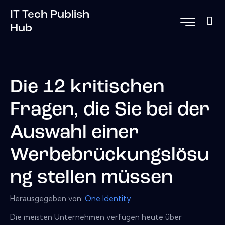
IT Tech Publish
Hub
Die 12 kritischen
Fragen, die Sie bei der
Auswahl einer
Werbebrückungslösu
ng stellen müssen
Herausgegeben von:
One Identity
Die meisten Unternehmen verfügen heute über