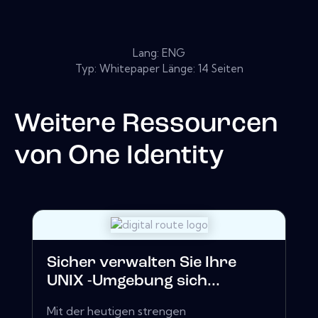
Lang: ENG
Typ: Whitepaper Länge: 14 Seiten
Weitere Ressourcen
von
One Identity
Sicher verwalten Sie Ihre
UNIX -Umgebung sich...
Mit der heutigen strengen