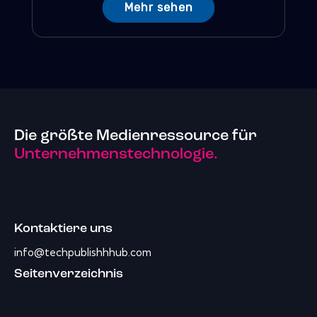
Mehr sehen
Die größte Medienressource für
Unternehmenstechnologie.
Kontaktiere uns
info@techpublishhhub.com
Seitenverzeichnis