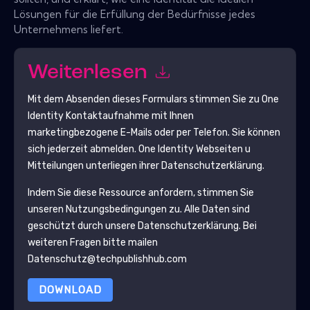
Lösungen für die Erfüllung der Bedürfnisse jedes
Unternehmens liefert.
Weiterlesen
Mit dem Absenden dieses Formulars stimmen Sie zu
One
Identity
Kontaktaufnahme mit Ihnen
marketingbezogene E-Mails oder per Telefon. Sie können
sich jederzeit abmelden.
One Identity
Webseiten u
Mitteilungen unterliegen ihrer Datenschutzerklärung.
Indem Sie diese Ressource anfordern, stimmen Sie
unseren Nutzungsbedingungen zu. Alle Daten sind
geschützt durch unsere
Datenschutzerklärung
. Bei
weiteren Fragen bitte mailen
Datenschutz@techpublishhub.com
DOWNLOAD