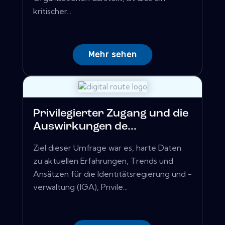
kritischer...
Mehr sehen
Privilegierter Zugang und die
Auswirkungen de...
Ziel dieser Umfrage war es, harte Daten
zu aktuellen Erfahrungen, Trends und
Ansätzen für die Identitätsregierung und -
verwaltung (IGA), Privile...