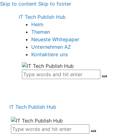
Skip to content
Skip to footer
IT Tech Publish Hub
Heim
Themen
Neueste Whitepaper
Unternehmen AZ
Kontaktiere uns
IT Tech Publish Hub