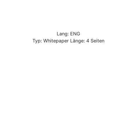
Lang: ENG
Typ: Whitepaper Länge: 4 Seiten