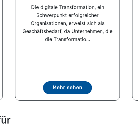
Die digitale Transformation, ein
Schwerpunkt erfolgreicher
Organisationen, erweist sich als
Geschäftsbedarf, da Unternehmen, die
die Transformatio...
Mehr sehen
für