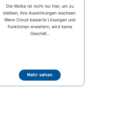
Die Wolke ist nicht nur hier, um zu
bleiben, ihre Auswirkungen wachsen.
Wenn Cloud-basierte Lösungen und
Funktionen erweitern, wird keine
Geschäf...
Mehr sehen