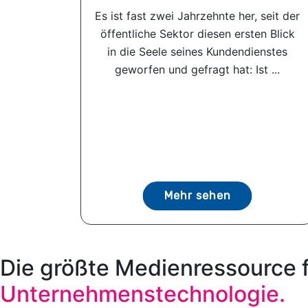
Es ist fast zwei Jahrzehnte her, seit der
öffentliche Sektor diesen ersten Blick
in die Seele seines Kundendienstes
geworfen und gefragt hat: Ist ...
Mehr sehen
Die größte Medienressource 
Unternehmenstechnologie.