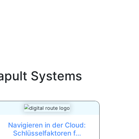
apult Systems
Navigieren in der Cloud:
Schlüsselfaktoren f...