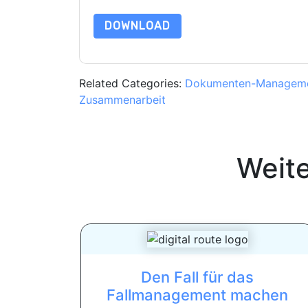
DOWNLOAD
Related Categories:
Dokumenten-Managem
Zusammenarbeit
Weit
Den Fall für das
Fallmanagement machen