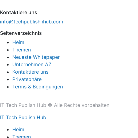
Kontaktiere uns
info@techpublishhhub.com
Seitenverzeichnis
Heim
Themen
Neueste Whitepaper
Unternehmen AZ
Kontaktiere uns
Privatsphäre
Terms & Bedingungen
IT Tech Publish Hub © Alle Rechte vorbehalten.
IT Tech Publish Hub
Heim
Themen