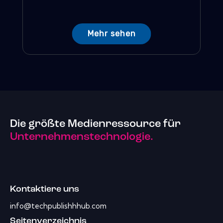
Mehr sehen
Die größte Medienressource für
Unternehmenstechnologie.
Kontaktiere uns
info@techpublishhhub.com
Seitenverzeichnis