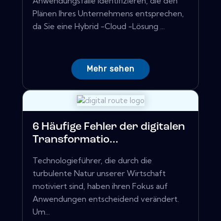
Anwendungsfälle identifizieren, die den
Plänen Ihres Unternehmens entsprechen,
da Sie eine Hybrid -Cloud -Lösung ...
Mehr sehen
6 Häufige Fehler der digitalen
Transformatio...
Technologieführer, die durch die
turbulente Natur unserer Wirtschaft
motiviert sind, haben ihren Fokus auf
Anwendungen entscheidend verändert.
Um...