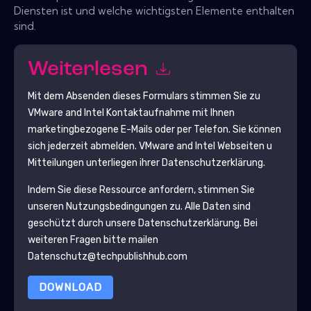
Diensten ist und welche wichtigsten Elemente enthalten
sind.
Weiterlesen
Mit dem Absenden dieses Formulars stimmen Sie zu
VMware and Intel
Kontaktaufnahme mit Ihnen
marketingbezogene E-Mails oder per Telefon. Sie können
sich jederzeit abmelden.
VMware and Intel
Webseiten u
Mitteilungen unterliegen ihrer Datenschutzerklärung.
Indem Sie diese Ressource anfordern, stimmen Sie
unseren Nutzungsbedingungen zu. Alle Daten sind
geschützt durch unsere
Datenschutzerklärung
. Bei
weiteren Fragen bitte mailen
Datenschutz@techpublishhub.com
DOWNLOAD