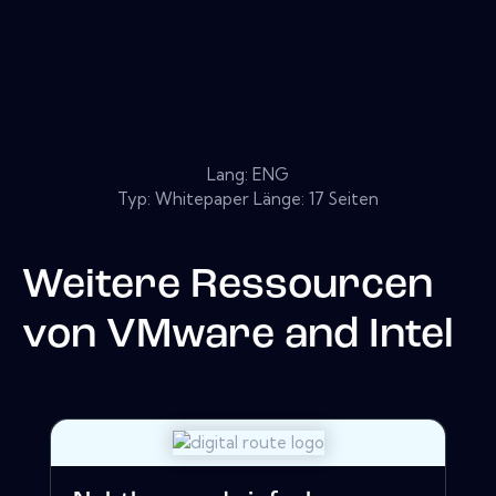
Lang: ENG
Typ: Whitepaper Länge: 17 Seiten
Weitere Ressourcen
von
VMware and Intel