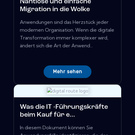
Nahtlose und einfache
Migration in die Wolke
Anwendungen sind das Herzstück jeder
modernen Organisation. Wenn die digitale
Transformation immer komplexer wird,
ändert sich die Art der Anwend...
Mehr sehen
Was die IT -Führungskräfte
beim Kauf für e...
In diesem Dokument können Sie