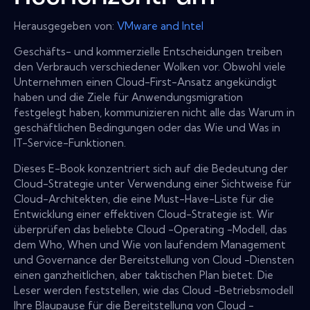
Herausgegeben von:
VMware and Intel
Geschäfts- und kommerzielle Entscheidungen treiben
den Verbrauch verschiedener Wolken vor. Obwohl viele
Unternehmen einen Cloud-First-Ansatz angekündigt
haben und die Ziele für Anwendungsmigration
festgelegt haben, kommunizieren nicht alle das Warum in
geschäftlichen Bedingungen oder das Wie und Was in
IT-Service-Funktionen.
Dieses E-Book konzentriert sich auf die Bedeutung der
Cloud-Strategie unter Verwendung einer Sichtweise für
Cloud-Architekten, die eine Must-Have-Liste für die
Entwicklung einer effektiven Cloud-Strategie ist. Wir
überprüfen das beliebte Cloud -Operating -Modell, das
dem Who, When und Wie von laufendem Management
und Governance der Bereitstellung von Cloud -Diensten
einen ganzheitlichen, aber taktischen Plan bietet. Die
Leser werden feststellen, wie das Cloud -Betriebsmodell
Ihre Blaupause für die Bereitstellung von Cloud -