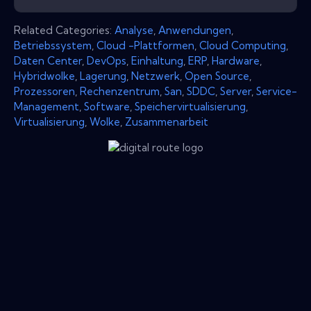
Related Categories:
Analyse
,
Anwendungen
,
Betriebssystem
,
Cloud -Plattformen
,
Cloud Computing
,
Daten Center
,
DevOps
,
Einhaltung
,
ERP
,
Hardware
,
Hybridwolke
,
Lagerung
,
Netzwerk
,
Open Source
,
Prozessoren
,
Rechenzentrum
,
San
,
SDDC
,
Server
,
Service-
Management
,
Software
,
Speichervirtualisierung
,
Virtualisierung
,
Wolke
,
Zusammenarbeit