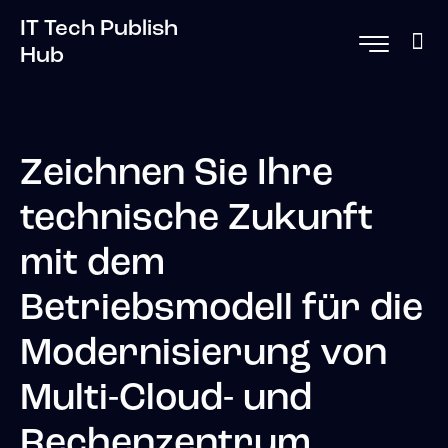
IT Tech Publish
Hub
Zeichnen Sie Ihre
technische Zukunft
mit dem
Betriebsmodell für die
Modernisierung von
Multi-Cloud- und
Rechenzentrum