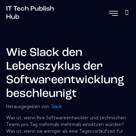
IT Tech Publish
Hub
Wie Slack den
Lebenszyklus der
Softwareentwicklung
beschleunigt
Herausgegeben von:
Slack
Was ist, wenn Ihre Softwareentwickler und technischen
Teams pro Tag mehrmals mehrmals einsetzen würden?
Was ist, wenn sie weniger als eine Tagesvorlaufzeit für