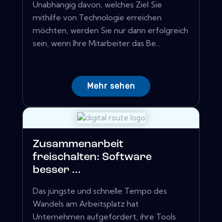
Unabhängig davon, welches Ziel Sie
mithilfe von Technologie erreichen
möchten, werden Sie nur dann erfolgreich
sein, wenn Ihre Mitarbeiter das Be...
Mehr sehen
Zusammenarbeit
freischalten: Software
besser ...
Das jüngste und schnelle Tempo des
Wandels am Arbeitsplatz hat
Unternehmen aufgefordert, ihre Tools