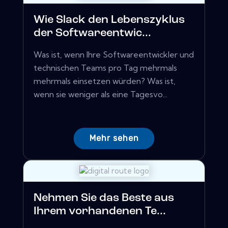
Wie Slack den Lebenszyklus
der Softwareentwic...
Was ist, wenn Ihre Softwareentwickler und
technischen Teams pro Tag mehrmals
mehrmals einsetzen würden? Was ist,
wenn sie weniger als eine Tagesvo...
Mehr sehen
Nehmen Sie das Beste aus
Ihrem vorhandenen Te...