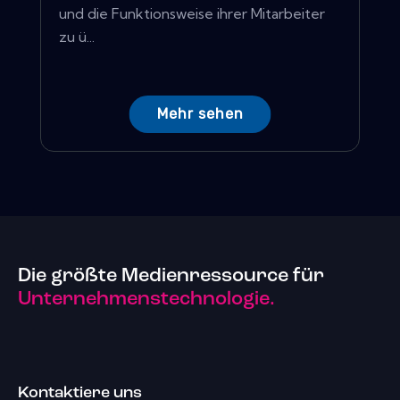
und die Funktionsweise ihrer Mitarbeiter
zu ü...
Mehr sehen
Die größte Medienressource für
Unternehmenstechnologie.
Kontaktiere uns