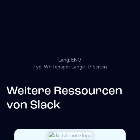
Lang: ENG
Typ: Whitepaper Länge: 17 Seiten
Weitere Ressourcen
von
Slack