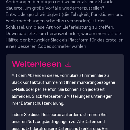
Änderungen benötigen und weniger als eine Stunde
dauerte, um große Vorfälle wiederherzustellen?
Entwicklergeschwindigkeit (die Fähigkeit, Funktionen und
Fehlerbehebungen schnell zu versenden) ist der
Schlüssel, um diese Art von Lieferleistung zu treffen.
Download jetzt, um herauszufinden, warum mehr als die
Hälfte der Entwickler Slack als Plattform für das Erstellen
eines besseren Codes schneller wählen
Weiterlesen
Mit dem Absenden dieses Formulars stimmen Sie zu
Slack
Kontaktaufnahme mit Ihnen marketingbezogene
E-Mails oder per Telefon. Sie können sich jederzeit
abmelden.
Slack
Webseiten u Mitteilungen unterliegen
ihrer Datenschutzerklärung.
Indem Sie diese Ressource anfordern, stimmen Sie
unseren Nutzungsbedingungen zu. Alle Daten sind
geschützt durch unsere
Datenschutzerklärung
. Bei