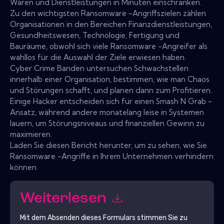
Waren und Dienstleistungen in Minuten einschränken.
Zu den wichtigsten Ransomware -Angriffszielen zählen
Organisationen in den Bereichen Finanzdienstleistungen,
Gesundheitswesen, Technologie, Fertigung und
Bauräume, obwohl sich viele Ransomware -Angreifer als
wahllos für die Auswahl der Ziele erwiesen haben.
Cyber ​​Crime Banden untersuchen Schwachstellen
innerhalb einer Organisation, bestimmen, wie man Chaos
und Störungen schafft, und planen dann zum Profitieren.
Einige Hacker entscheiden sich für einen Smash N Grab -
Ansatz, während andere monatelang leise in Systemen
lauern, um Störungsniveaus und finanziellen Gewinn zu
maximieren.
Laden Sie diesen Bericht herunter, um zu sehen, wie Sie
Ransomware -Angriffe in Ihrem Unternehmen verhindern
können.
Weiterlesen
Mit dem Absenden dieses Formulars stimmen Sie zu