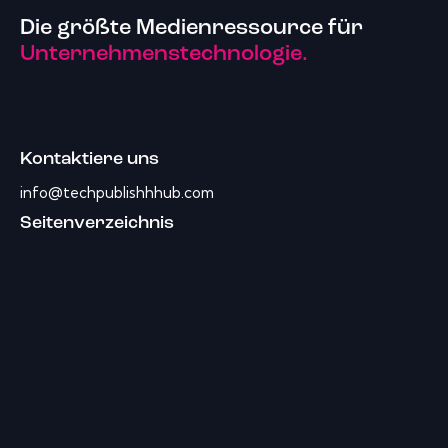
Die größte Medienressource für
Unternehmenstechnologie.
Kontaktiere uns
info@techpublishhhub.com
Seitenverzeichnis