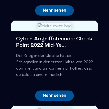
Mehr sehen
Cyber-Angriffstrends: Check
Point 2022 Mid-Ye...
Der Krieg in der Ukraine hat die
Schlagzeilen in der ersten Hälfte von 2022
dominiert und wir können nur hoffen, dass
sie bald zu einem friedlich...
Mehr sehen