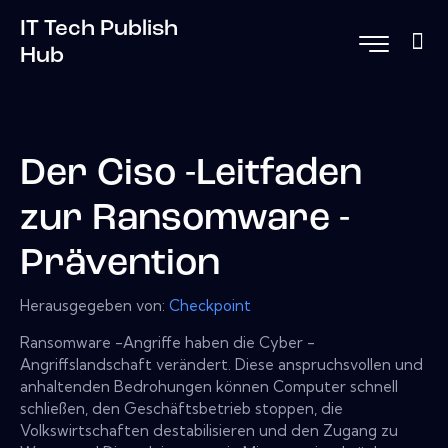
IT Tech Publish
Hub
Der Ciso -Leitfaden
zur Ransomware -
Prävention
Herausgegeben von:
Checkpoint
Ransomware -Angriffe haben die Cyber ​​-
Angriffslandschaft verändert. Diese anspruchsvollen und
anhaltenden Bedrohungen können Computer schnell
schließen, den Geschäftsbetrieb stoppen, die
Volkswirtschaften destabilisieren und den Zugang zu