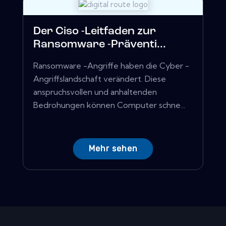
Der Ciso -Leitfaden zur
Ransomware -Präventi...
Ransomware -Angriffe haben die Cyber ​​-
Angriffslandschaft verändert. Diese
anspruchsvollen und anhaltenden
Bedrohungen können Computer schne...
Mehr sehen