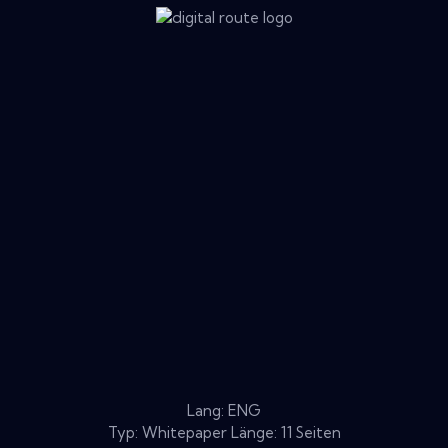
Lang: ENG
Typ: Whitepaper Länge: 11 Seiten