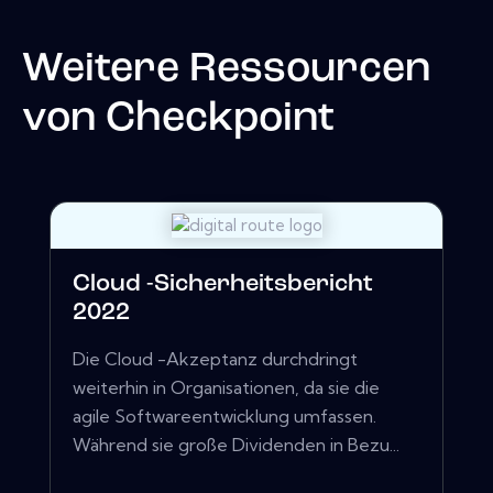
Weitere Ressourcen
von
Checkpoint
Cloud -Sicherheitsbericht
2022
Die Cloud -Akzeptanz durchdringt
weiterhin in Organisationen, da sie die
agile Softwareentwicklung umfassen.
Während sie große Dividenden in Bezu...