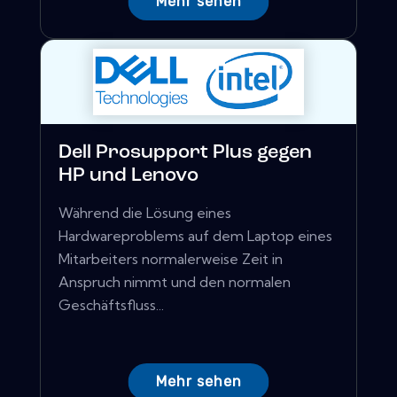
Mehr sehen
Dell Prosupport Plus gegen
HP und Lenovo
Während die Lösung eines
Hardwareproblems auf dem Laptop eines
Mitarbeiters normalerweise Zeit in
Anspruch nimmt und den normalen
Geschäftsfluss...
Mehr sehen