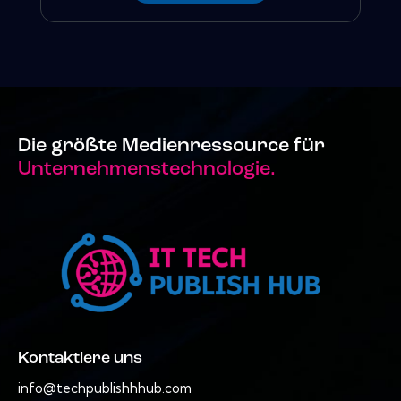
Die größte Medienressource für
Unternehmenstechnologie.
Kontaktiere uns
info@techpublishhhub.com