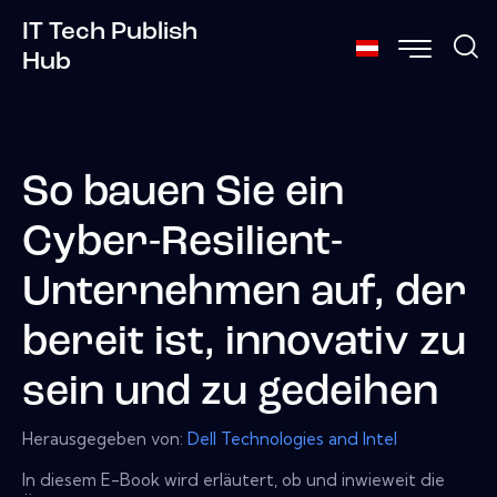
IT Tech Publish
Hub
So bauen Sie ein
Cyber-Resilient-
Unternehmen auf, der
bereit ist, innovativ zu
sein und zu gedeihen
Herausgegeben von:
Dell Technologies and Intel
In diesem E-Book wird erläutert, ob und inwieweit die