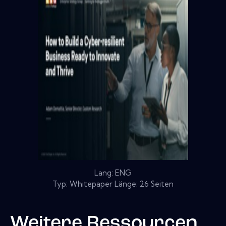
Lang: ENG
Typ: Whitepaper Länge: 26 Seiten
Weitere Ressourcen