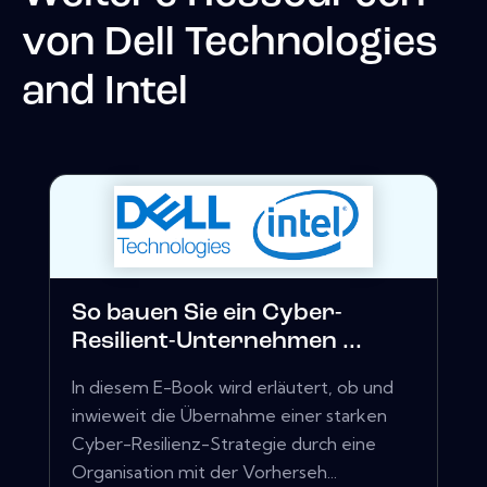
von
Dell Technologies
and Intel
So bauen Sie ein Cyber-
Resilient-Unternehmen ...
In diesem E-Book wird erläutert, ob und
inwieweit die Übernahme einer starken
Cyber-Resilienz-Strategie durch eine
Organisation mit der Vorherseh...