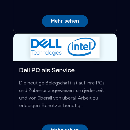
Mehr sehen
Dell PC als Service
Die heutige Belegschaft ist auf ihre PCs
und Zubehör angewiesen, um jederzeit
und von überall von überall Arbeit zu
erledigen. Benutzer benötig...