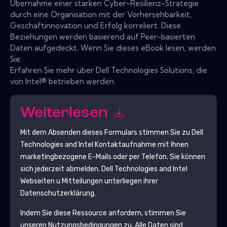
Übernahme einer starken Cyber-Resilienz-Strategie
durch eine Organisation mit der Vorhersehbarkeit,
Geschäftinnovation und Erfolg korreliert. Diese
Beziehungen werden basierend auf Peer-basierten
Daten aufgedeckt. Wenn Sie dieses eBook lesen, werden
Sie:
Erfahren Sie mehr über Dell Technologies Solutions, die
von Intel® betrieben werden.
Weiterlesen
Mit dem Absenden dieses Formulars stimmen Sie zu
Dell
Technologies and Intel
Kontaktaufnahme mit Ihnen
marketingbezogene E-Mails oder per Telefon. Sie können
sich jederzeit abmelden.
Dell Technologies and Intel
Webseiten u Mitteilungen unterliegen ihrer
Datenschutzerklärung.
Indem Sie diese Ressource anfordern, stimmen Sie
unseren Nutzungsbedingungen zu. Alle Daten sind