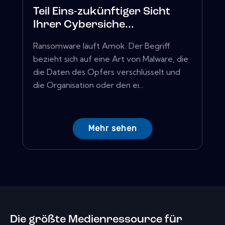
Teil Eins-zukünftiger Sicht
Ihrer Cybersiche...
Ransomware läuft Amok. Der Begriff
bezieht sich auf eine Art von Malware, die
die Daten des Opfers verschlüsselt und
die Organisation oder den ei...
Mehr sehen
Die größte Medienressource für