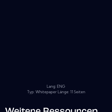
Lang: ENG
Typ: Whitepaper Länge: 11 Seiten
Weitere Ressourcen