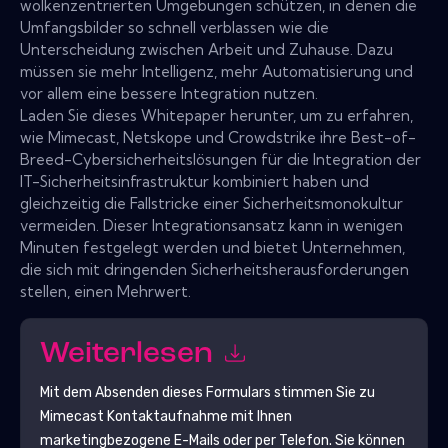
wolkenzentrierten Umgebungen schützen, in denen die
Umfangsbilder so schnell verblassen wie die
Unterscheidung zwischen Arbeit und Zuhause. Dazu
müssen sie mehr Intelligenz, mehr Automatisierung und
vor allem eine bessere Integration nutzen.
Laden Sie dieses Whitepaper herunter, um zu erfahren,
wie Mimecast, Netskope und Crowdstrike ihre Best-of-
Breed-Cybersicherheitslösungen für die Integration der
IT-Sicherheitsinfrastruktur kombiniert haben und
gleichzeitig die Fallstricke einer Sicherheitsmonokultur
vermeiden. Dieser Integrationsansatz kann in wenigen
Minuten festgelegt werden und bietet Unternehmen,
die sich mit dringenden Sicherheitsherausforderungen
stellen, einen Mehrwert.
Weiterlesen
Mit dem Absenden dieses Formulars stimmen Sie zu
Mimecast
Kontaktaufnahme mit Ihnen
marketingbezogene E-Mails oder per Telefon. Sie können