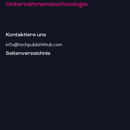
Unternehmenstechnologie.
Kontaktiere uns
info@techpublishhhub.com
Seitenverzeichnis