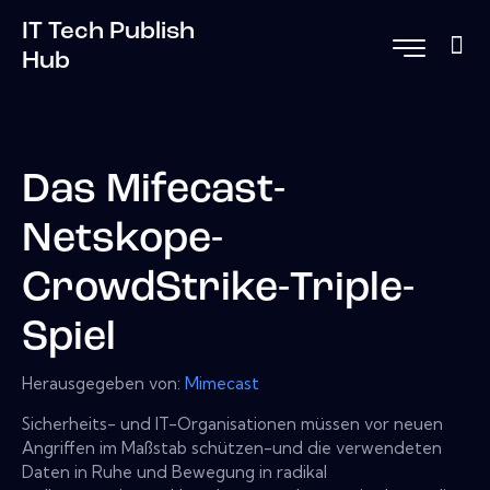
IT Tech Publish
Hub
Das Mifecast-
Netskope-
CrowdStrike-Triple-
Spiel
Herausgegeben von:
Mimecast
Sicherheits- und IT-Organisationen müssen vor neuen
Angriffen im Maßstab schützen-und die verwendeten
Daten in Ruhe und Bewegung in radikal