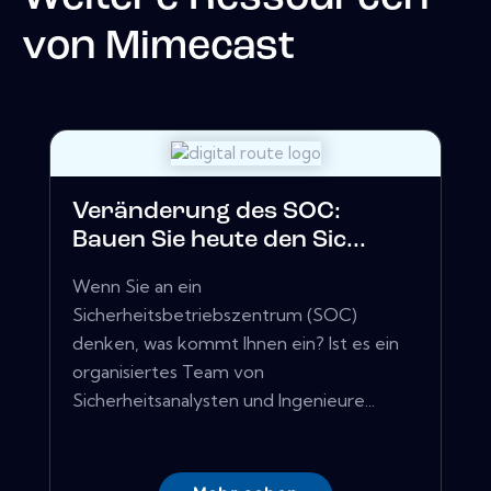
von
Mimecast
Veränderung des SOC:
Bauen Sie heute den Sic...
Wenn Sie an ein
Sicherheitsbetriebszentrum (SOC)
denken, was kommt Ihnen ein? Ist es ein
organisiertes Team von
Sicherheitsanalysten und Ingenieure...