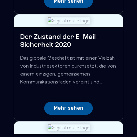
Mehr sehen
Der Zustand der E -Mail -
Sicherheit 2020
Das globale Geschäft ist mit einer Vielzahl
von Industriesektoren durchsetzt, die von
einem einzigen, gemeinsamen
Kommunikationsfaden vereint sind...
Mehr sehen