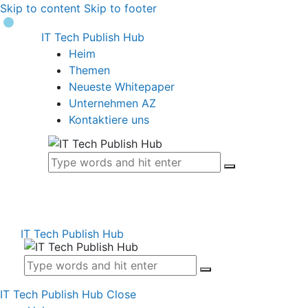
Skip to content
Skip to footer
IT Tech Publish Hub
Heim
Themen
Neueste Whitepaper
Unternehmen AZ
Kontaktiere uns
IT Tech Publish Hub
IT Tech Publish Hub
Close