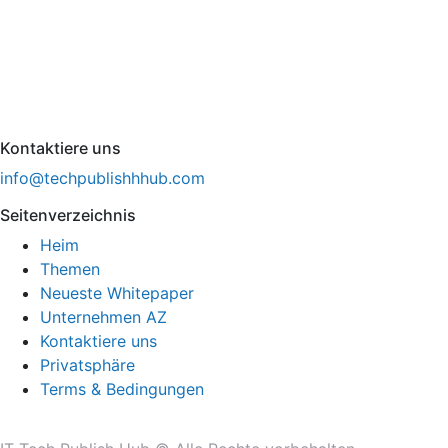
Kontaktiere uns
info@techpublishhhub.com
Seitenverzeichnis
Heim
Themen
Neueste Whitepaper
Unternehmen AZ
Kontaktiere uns
Privatsphäre
Terms & Bedingungen