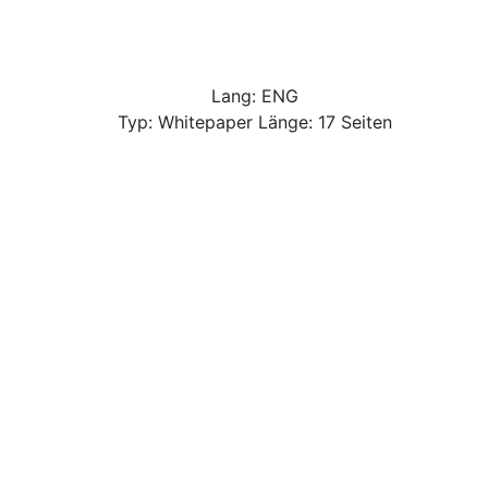
Lang: ENG
Typ: Whitepaper Länge: 17 Seiten