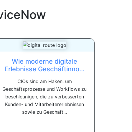
viceNow
Wie moderne digitale
Erlebnisse Geschäftinno...
CIOs sind am Haken, um
Geschäftsprozesse und Workflows zu
beschleunigen, die zu verbesserten
Kunden- und Mitarbeitererlebnissen
sowie zu Geschäft...