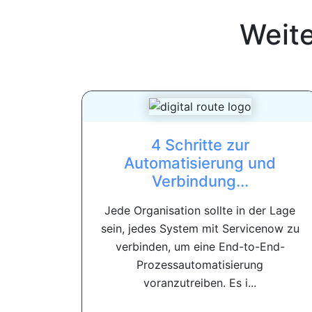
Weit
4 Schritte zur
Automatisierung und
Verbindung...
Jede Organisation sollte in der Lage
sein, jedes System mit Servicenow zu
verbinden, um eine End-to-End-
Prozessautomatisierung
voranzutreiben. Es i...