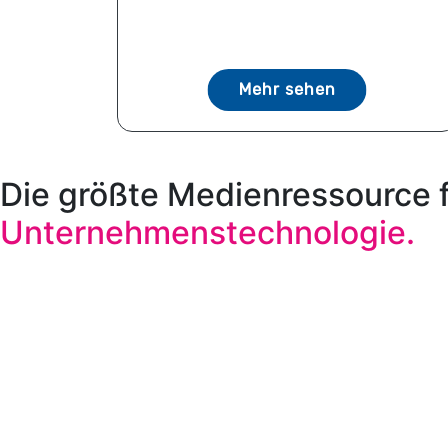
Mehr sehen
Die größte Medienressource 
Unternehmenstechnologie.