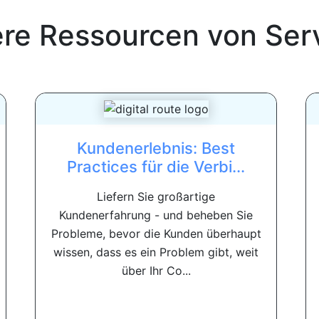
ere Ressourcen von
Ser
Kundenerlebnis: Best
Practices für die Verbi...
Liefern Sie großartige
Kundenerfahrung - und beheben Sie
Probleme, bevor die Kunden überhaupt
wissen, dass es ein Problem gibt, weit
über Ihr Co...