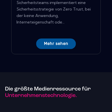
Sicherheitsteams implementiert eine
Sicherheitsstrategie von Zero Trust, bei
der keine Anwendung,
Interneteigenschaft ode...
Mehr sehen
Die größte Medienressource für
Unternehmenstechnologie.