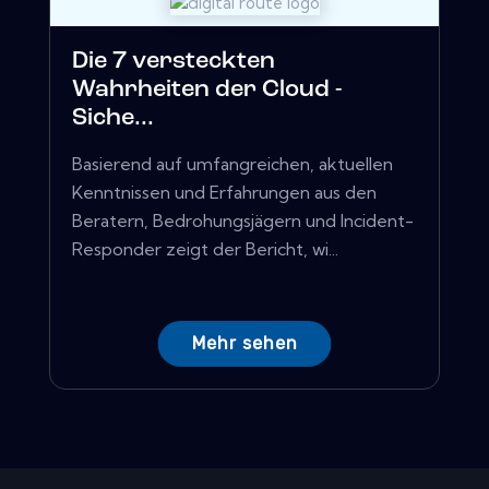
Die 7 versteckten
Wahrheiten der Cloud -
Siche...
Basierend auf umfangreichen, aktuellen
Kenntnissen und Erfahrungen aus den
Beratern, Bedrohungsjägern und Incident-
Responder zeigt der Bericht, wi...
Mehr sehen