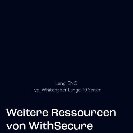
Lang: ENG
Typ: Whitepaper Länge: 10 Seiten
Weitere Ressourcen
von
WithSecure