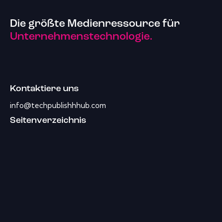
Die größte Medienressource für
Unternehmenstechnologie.
Kontaktiere uns
info@techpublishhhub.com
Seitenverzeichnis