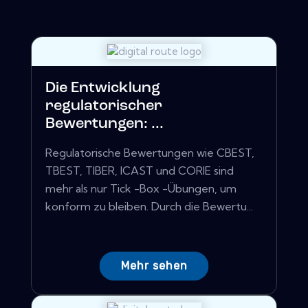
Die Entwicklung
regulatorischer
Bewertungen: ...
Regulatorische Bewertungen wie CBEST,
TBEST, TIBER, ICAST und CORIE sind
mehr als nur Tick -Box -Übungen, um
konform zu bleiben. Durch die Bewertu...
Mehr sehen