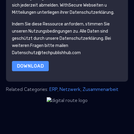
sich jederzeit abmelden.
WithSecure
Webseiten u
Mitteilungen unterliegen ihrer Datenschutzerklärung.
Indem Sie diese Ressource anfordern, stimmen Sie
unseren Nutzungsbedingungen zu. Alle Daten sind
geschützt durch unsere
Datenschutzerklärung
. Bei
weiteren Fragen bitte mailen
Datenschutz@techpublishhub.com
DOWNLOAD
Related Categories:
ERP
,
Netzwerk
,
Zusammenarbeit