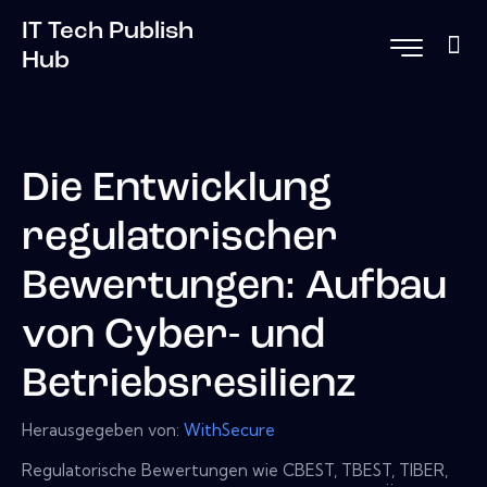
IT Tech Publish
Hub
Die Entwicklung
regulatorischer
Bewertungen: Aufbau
von Cyber- und
Betriebsresilienz
Herausgegeben von:
WithSecure
Regulatorische Bewertungen wie CBEST, TBEST, TIBER,