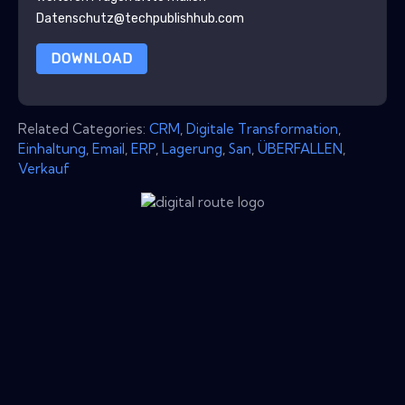
Datenschutz@techpublishhub.com
DOWNLOAD
Related Categories:
CRM
,
Digitale Transformation
,
Einhaltung
,
Email
,
ERP
,
Lagerung
,
San
,
ÜBERFALLEN
,
Verkauf