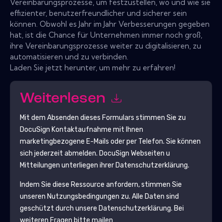
Vereinbarungsprozesse, um festzustellen, wo und wie sie
effizienter, benutzerfreundlicher und sicherer sein
können. Obwohl es Jahr im Jahr Verbesserungen gegeben
hat, ist die Chance für Unternehmen immer noch groß,
ihre Vereinbarungsprozesse weiter zu digitalisieren, zu
automatisieren und zu verbinden.
Laden Sie jetzt herunter, um mehr zu erfahren!
Weiterlesen
Mit dem Absenden dieses Formulars stimmen Sie zu
DocuSign
Kontaktaufnahme mit Ihnen
marketingbezogene E-Mails oder per Telefon. Sie können
sich jederzeit abmelden.
DocuSign
Webseiten u
Mitteilungen unterliegen ihrer Datenschutzerklärung.
Indem Sie diese Ressource anfordern, stimmen Sie
unseren Nutzungsbedingungen zu. Alle Daten sind
geschützt durch unsere
Datenschutzerklärung
. Bei
weiteren Fragen bitte mailen