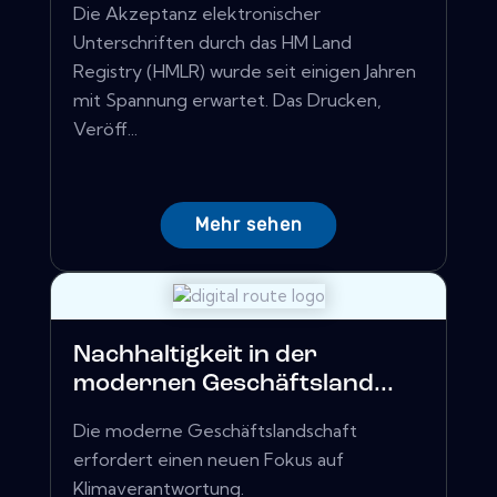
Die Akzeptanz elektronischer
Unterschriften durch das HM Land
Registry (HMLR) wurde seit einigen Jahren
mit Spannung erwartet. Das Drucken,
Veröff...
Mehr sehen
Nachhaltigkeit in der
modernen Geschäftsland...
Die moderne Geschäftslandschaft
erfordert einen neuen Fokus auf
Klimaverantwortung.