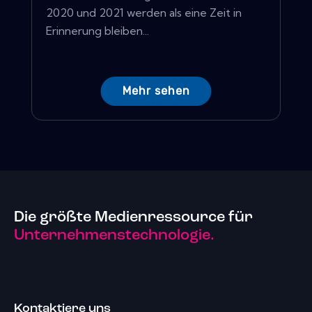
2020 und 2021 werden als eine Zeit in
Erinnerung bleiben...
Mehr sehen
Die größte Medienressource für
Unternehmenstechnologie.
Kontaktiere uns