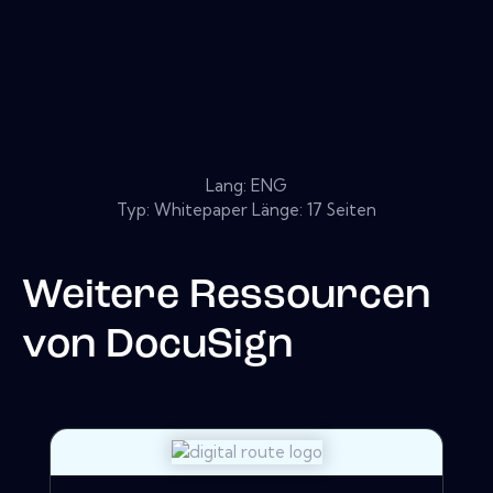
Lang: ENG
Typ: Whitepaper Länge: 17 Seiten
Weitere Ressourcen
von
DocuSign