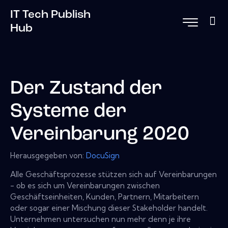
IT Tech Publish
Hub
Der Zustand der
Systeme der
Vereinbarung 2020
Herausgegeben von:
DocuSign
Alle Geschäftsprozesse stützen sich auf Vereinbarungen
- ob es sich um Vereinbarungen zwischen
Geschäftseinheiten, Kunden, Partnern, Mitarbeitern
oder sogar einer Mischung dieser Stakeholder handelt.
Unternehmen untersuchen nun mehr denn je ihre