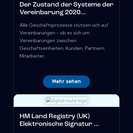
Der Zustand der Systeme der
Vereinbarung 2020...
Alle Geschäftsprozesse stützen sich auf
Vereinbarungen - ob es sich um
Vereinbarungen zwischen
Geschäftseinheiten, Kunden, Partnern,
Mitarbeiter...
Mehr sehen
HM Land Registry (UK)
Elektronische Signatur ...