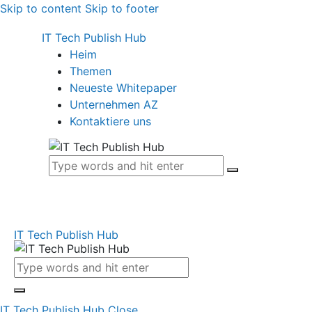
Skip to content
Skip to footer
IT Tech Publish Hub
Heim
Themen
Neueste Whitepaper
Unternehmen AZ
Kontaktiere uns
IT Tech Publish Hub
IT Tech Publish Hub
Close