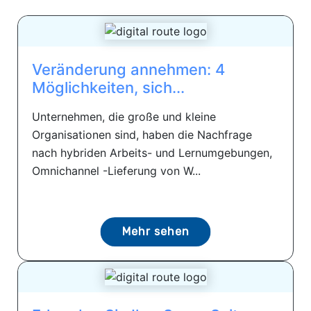
Veränderung annehmen: 4
Möglichkeiten, sich...
Unternehmen, die große und kleine
Organisationen sind, haben die Nachfrage
nach hybriden Arbeits- und Lernumgebungen,
Omnichannel -Lieferung von W...
Mehr sehen