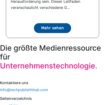
Herausforderung sein. Dieser Leitfaden
veranschaulicht verschiedene G...
Mehr sehen
Die größte Medienressource
für
Unternehmenstechnologie.
Kontaktiere uns
info@techpublishhhub.com
Seitenverzeichnis