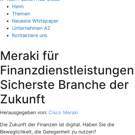
Heim
Themen
Neueste Whitepaper
Unternehmen AZ
Kontaktiere uns
Meraki für
Finanzdienstleistungen
Sicherste Branche der
Zukunft
Herausgegeben von:
Cisco Meraki
Die Zukunft der Finanzen ist digital. Haben Sie die
Beweglichkeit, die Gelegenheit zu nutzen?