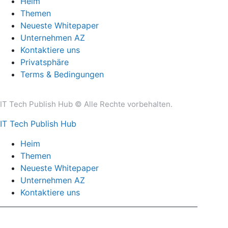
Heim
Themen
Neueste Whitepaper
Unternehmen AZ
Kontaktiere uns
Privatsphäre
Terms & Bedingungen
IT Tech Publish Hub © Alle Rechte vorbehalten.
IT Tech Publish Hub
Heim
Themen
Neueste Whitepaper
Unternehmen AZ
Kontaktiere uns