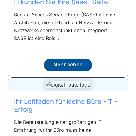
Erkunden Sie Ihre Sase -Seite
Secure Access Service Edge (SASE) ist eine
Architektur, die letztendlich Netzwerk- und
Netzwerksicherheitsfunktionen integriert.
SASE ist eine Reis...
Mehr sehen
Ihr Leitfaden für kleine Büro -IT -
Erfolg
Die Bereitstellung einer großartigen IT -
Erfahrung für Ihr Büro muss keine