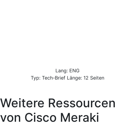
Lang: ENG
Typ: Tech-Brief Länge: 12 Seiten
Weitere Ressourcen
von
Cisco Meraki