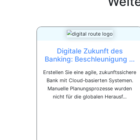
Weit
Digitale Zukunft des
Banking: Beschleunigung ...
Erstellen Sie eine agile, zukunftssichere
Bank mit Cloud-basierten Systemen.
Manuelle Planungsprozesse wurden
nicht für die globalen Herausf...