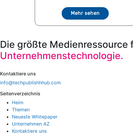
Mehr sehen
Die größte Medienressource 
Unternehmenstechnologie.
Kontaktiere uns
info@techpublishhhub.com
Seitenverzeichnis
Heim
Themen
Neueste Whitepaper
Unternehmen AZ
Kontaktiere uns