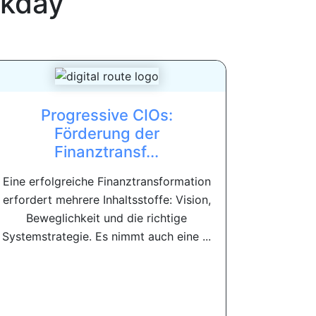
kday
Progressive CIOs:
Förderung der
Finanztransf...
Eine erfolgreiche Finanztransformation
erfordert mehrere Inhaltsstoffe: Vision,
Beweglichkeit und die richtige
Systemstrategie. Es nimmt auch eine ...