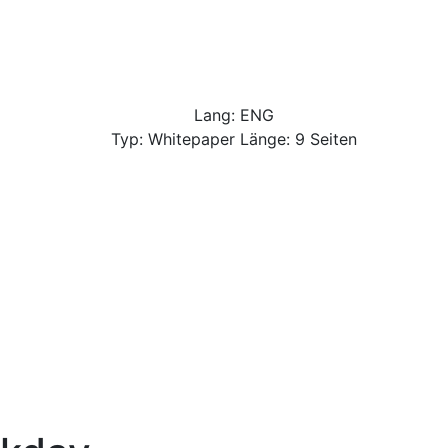
Lang: ENG
Typ: Whitepaper Länge: 9 Seiten