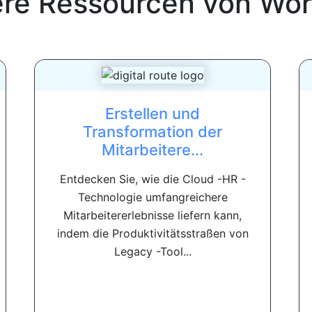
ere Ressourcen von
Wor
Erstellen und
Transformation der
Mitarbeitere...
Entdecken Sie, wie die Cloud -HR -
Technologie umfangreichere
Mitarbeitererlebnisse liefern kann,
indem die Produktivitätsstraßen von
Legacy -Tool...