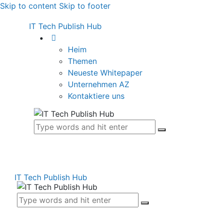
Skip to content
Skip to footer
IT Tech Publish Hub
Heim
Themen
Neueste Whitepaper
Unternehmen AZ
Kontaktiere uns
IT Tech Publish Hub