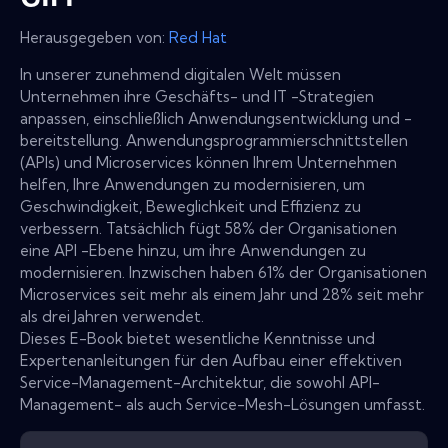
Herausgegeben von:
Red Hat
In unserer zunehmend digitalen Welt müssen
Unternehmen ihre Geschäfts- und IT -Strategien
anpassen, einschließlich Anwendungsentwicklung und -
bereitstellung. Anwendungsprogrammierschnittstellen
(APIs) und Microservices können Ihrem Unternehmen
helfen, Ihre Anwendungen zu modernisieren, um
Geschwindigkeit, Beweglichkeit und Effizienz zu
verbessern. Tatsächlich fügt 58% der Organisationen
eine API -Ebene hinzu, um ihre Anwendungen zu
modernisieren. Inzwischen haben 61% der Organisationen
Microservices seit mehr als einem Jahr und 28% seit mehr
als drei Jahren verwendet.
Dieses E-Book bietet wesentliche Kenntnisse und
Expertenanleitungen für den Aufbau einer effektiven
Service-Management-Architektur, die sowohl API-
Management- als auch Service-Mesh-Lösungen umfasst.