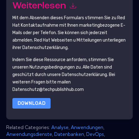
Weiterlesen
Mit dem Absenden dieses Formulars stimmen Sie zu
Red
Hat
Kontaktaufnahme mit Ihnen marketingbezogene E-
Mails oder per Telefon. Sie können sich jederzeit
abmelden.
Red Hat
Webseiten u Mitteilungen unterliegen
ihrer Datenschutzerklärung.
Indem Sie diese Ressource anfordern, stimmen Sie
unseren Nutzungsbedingungen zu. Alle Daten sind
geschützt durch unsere
Datenschutzerklärung
. Bei
weiteren Fragen bitte mailen
Datenschutz@techpublishhub.com
DOWNLOAD
Related Categories:
Analyse
,
Anwendungen
,
Anwendungsdienste
,
Datenbanken
,
DevOps
,