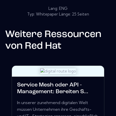
Lang: ENG
Typ: Whitepaper Länge: 25 Seiten
Weitere Ressourcen
von
Red Hat
Service Mesh oder API -
Management: Bereiten S...
In unserer zunehmend digitalen Welt
müssen Unternehmen ihre Geschäfts-