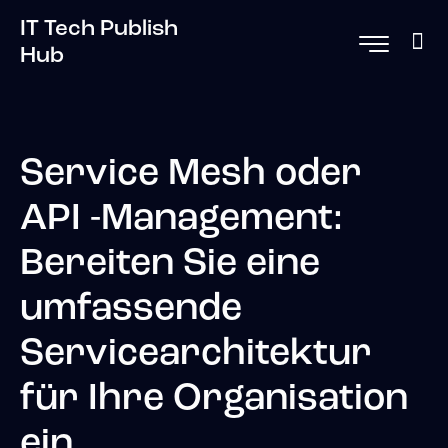
IT Tech Publish
Hub
Service Mesh oder
API -Management:
Bereiten Sie eine
umfassende
Servicearchitektur
für Ihre Organisation
ein