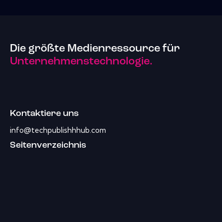
Die größte Medienressource für
Unternehmenstechnologie.
Kontaktiere uns
info@techpublishhhub.com
Seitenverzeichnis