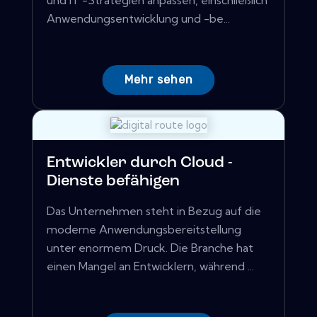
und IT -Strategien anpassen, einschließlich
Anwendungsentwicklung und -be...
Mehr sehen
Entwickler durch Cloud -
Dienste befähigen
Das Unternehmen steht in Bezug auf die
moderne Anwendungsbereitstellung
unter enormem Druck. Die Branche hat
einen Mangel an Entwicklern, während ...