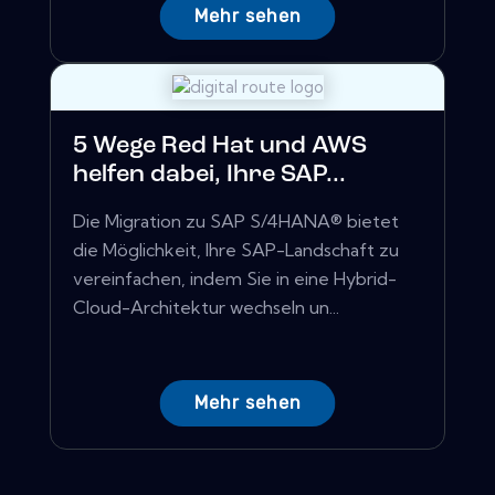
Mehr sehen
5 Wege Red Hat und AWS
helfen dabei, Ihre SAP...
Die Migration zu SAP S/4HANA® bietet
die Möglichkeit, Ihre SAP-Landschaft zu
vereinfachen, indem Sie in eine Hybrid-
Cloud-Architektur wechseln un...
Mehr sehen