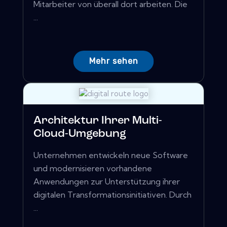
Mitarbeiter von überall dort arbeiten. Die
...
Mehr sehen
Architektur Ihrer Multi-
Cloud-Umgebung
Unternehmen entwickeln neue Software
und modernisieren vorhandene
Anwendungen zur Unterstützung ihrer
digitalen Transformationsinitiativen. Durch
...