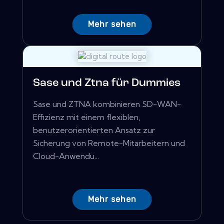
Mehr sehen
Sase und Ztna für Dummies
Sase und ZTNA kombinieren SD-WAN-
Effizienz mit einem flexiblen,
benutzerorientierten Ansatz zur
Sicherung von Remote-Mitarbeitern und
Cloud-Anwendu...
Mehr sehen