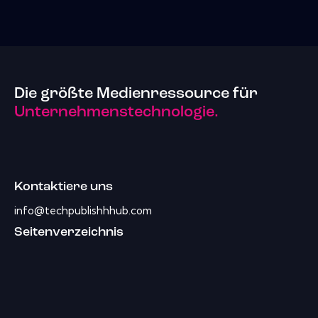
Die größte Medienressource für
Unternehmenstechnologie.
Kontaktiere uns
info@techpublishhhub.com
Seitenverzeichnis