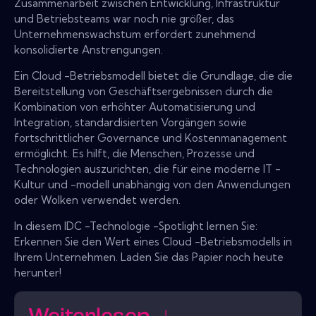
Zusammenarbeit zwischen Entwicklung, Infrastruktur
und Betriebsteams war noch nie größer, das
Unternehmenswachstum erfordert zunehmend
konsolidierte Anstrengungen.
Ein Cloud -Betriebsmodell bietet die Grundlage, die die
Bereitstellung von Geschäftsergebnissen durch die
Kombination von erhöhter Automatisierung und
Integration, standardisierten Vorgängen sowie
fortschrittlicher Governance und Kostenmanagement
ermöglicht. Es hilft, die Menschen, Prozesse und
Technologien auszurichten, die für eine moderne IT -
Kultur und -modell unabhängig von den Anwendungen
oder Wolken verwendet werden.
In diesem IDC -Technologie -Spotlight lernen Sie:
Erkennen Sie den Wert eines Cloud -Betriebsmodells in
Ihrem Unternehmen. Laden Sie das Papier noch heute
herunter!