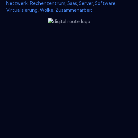
Netzwerk
,
Rechenzentrum
,
Saas
,
Server
,
Software
,
Virtualisierung
,
Wolke
,
Zusammenarbeit