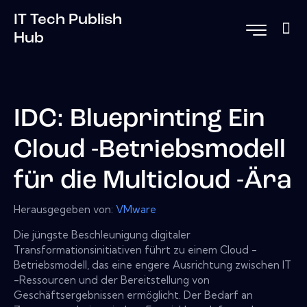
IT Tech Publish
Hub
IDC: Blueprinting Ein
Cloud -Betriebsmodell
für die Multicloud -Ära
Herausgegeben von:
VMware
Die jüngste Beschleunigung digitaler
Transformationsinitiativen führt zu einem Cloud -
Betriebsmodell, das eine engere Ausrichtung zwischen IT
-Ressourcen und der Bereitstellung von
Geschäftsergebnissen ermöglicht. Der Bedarf an