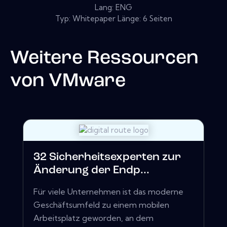
Lang: ENG
Typ: Whitepaper Länge: 6 Seiten
Weitere Ressourcen
von
VMware
32 Sicherheitsexperten zur
Änderung der Endp...
Für viele Unternehmen ist das moderne
Geschäftsumfeld zu einem mobilen
Arbeitsplatz geworden, an dem