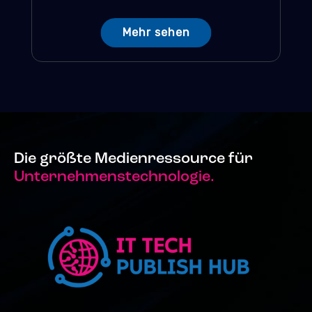
Mehr sehen
Die größte Medienressource für
Unternehmenstechnologie.