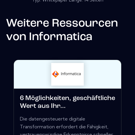
Weitere Ressourcen
von
Informatica
6 Möglichkeiten, geschäftliche
Wert aus Ihr...
Die datengesteuerte digitale
Transformation erfordert die Fähigkeit,
vertrauenswürdige Erkenntnisse schneller