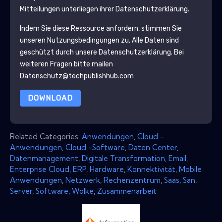
Mitteilungen unterliegen ihrer Datenschutzerklärung.
Indem Sie diese Ressource anfordern, stimmen Sie
unseren Nutzungsbedingungen zu. Alle Daten sind
geschützt durch unsere
Datenschutzerklärung
. Bei
weiteren Fragen bitte mailen
Datenschutz@techpublishhub.com
DOWNLOAD
Related Categories:
Anwendungen
,
Cloud -
Anwendungen
,
Cloud -Software
,
Daten Center
,
Datenmanagement
,
Digitale Transformation
,
Email
,
Enterprise Cloud
,
ERP
,
Hardware
,
Konnektivität
,
Mobile
Anwendungen
,
Netzwerk
,
Rechenzentrum
,
Saas
,
San
,
Server
,
Software
,
Wolke
,
Zusammenarbeit