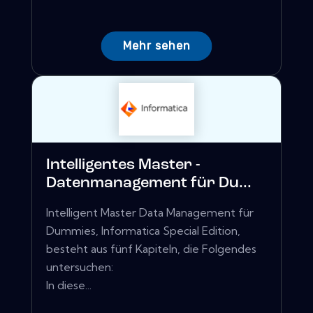
Mehr sehen
Intelligentes Master -
Datenmanagement für Du...
Intelligent Master Data Management für
Dummies, Informatica Special Edition,
besteht aus fünf Kapiteln, die Folgendes
untersuchen:
In diese...