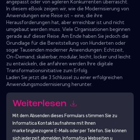
angepasst oder von agileren Konkurrenten überrascht.
In diesem eBook zeigen wir, wie die Modernisierung von
Anwendungen eine Reise ist - eine, die ihre
Herausforderungen hat, aber erreichbar ist und nicht
umgebaut werden muss. Viele Organisationen beginnen
gerade auf dieser Reise. Am Ende haben Sie jedoch die
Grundlage für die Bereitstellung von Hunderten oder
sogar Tausenden moderner Anwendungen: Echtzeit,
On-Demand, skalierbar, modular, leicht, locker und leicht
zu entwickeln, die anfahren werden Ihre digitale
Transformationsinitiative zum Erfolg.
Laden Sie jetzt die 3 Schlüssel zu einer erfolgreichen
Anwendungsmodernisierung herunter.
Weiterlesen
Mit dem Absenden dieses Formulars stimmen Sie zu
Informatica
Kontaktaufnahme mit Ihnen
marketingbezogene E-Mails oder per Telefon. Sie können
sich jederzeit abmelden.
Informatica
Webseiten u