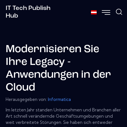
IT Tech Publish
Hub
Modernisieren Sie
Ihre Legacy -
Anwendungen in der
Cloud
Herausgegeben von:
Informatica
Im letzten Jahr standen Unternehmen und Branchen aller
Art schnell verändernde Geschäftsumgebungen und
weit verbreitete Störungen. Sie haben sich entweder