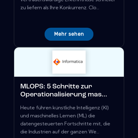
zu liefern als Ihre Konkurrenz. Clo...
Mehr sehen
MLOPS: 5 Schritte zur
Operationalisierung mas...
Heute führen künstliche Intelligenz (KI)
und maschinelles Lernen (ML) die
datengesteuerten Fortschritte mit, die
die Industrien auf der ganzen We...