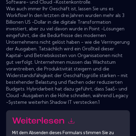
Software- und Cloud -Kostenkontrolle.
Was auch immer Ihr Geschäft ist, lassen Sie uns es
Workflow! In den letzten drei Jahren wurden mehr als 3
Billionen US -Dollar in die digitale Transformation
investiert, aber zu viel davon wurde in Point -Lösungen
eingeführt, die die Bedürfnisse des modernen
Unternehmens nicht gelöst haben - wie die Verringerung
der Ausgaben. Tatsächlich wird ein Großteil dieser
Kapital- und Betriebskosten von Organisationen nicht
gut verfolgt. Unternehmen müssen das Wachstum
vorantreiben, die Produktivität steigern und die
Widerstandsfähigkeit der Geschäftsgröße stärken - mit
bestehender Belastung und flachen oder reduzierten
Budgets. Hybridarbeit hat dazu geführt, dass SaaS- und
Cloud -Ausgaben in die Höhe schnellen, während Legacy
-Systeme weiterhin Shadow IT verstecken.1
Weiterlesen
Mit dem Absenden dieses Formulars stimmen Sie zu