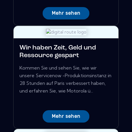
Mehr sehen
Wir haben Zeit, Geld und
Ressource gespart
Kommen Sie und sehen Sie, wie wir
unsere Servicenow -Produktionsinstanz in
28 Stunden auf Paris verbessert haben,
und erfahren Sie, wie Motorola ü...
Mehr sehen