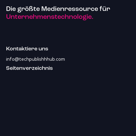
Die größte Medienressource für
Unternehmenstechnologie.
Kontaktiere uns
info@techpublishhhub.com
Seitenverzeichnis