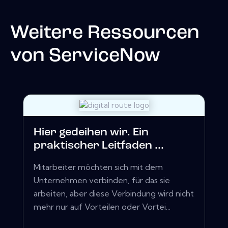
Weitere Ressourcen
von
ServiceNow
Hier gedeihen wir. Ein
praktischer Leitfaden ...
Mitarbeiter möchten sich mit dem
Unternehmen verbinden, für das sie
arbeiten, aber diese Verbindung wird nicht
mehr nur auf Vorteilen oder Vortei...