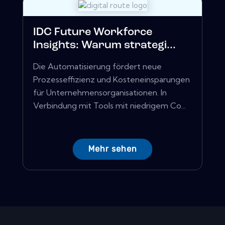
IDC Future Workforce
Insights: Warum strategi...
Die Automatisierung fördert neue
Prozesseffizienz und Kosteneinsparungen
für Unternehmensorganisationen. In
Verbindung mit Tools mit niedrigem Co...
Mehr sehen