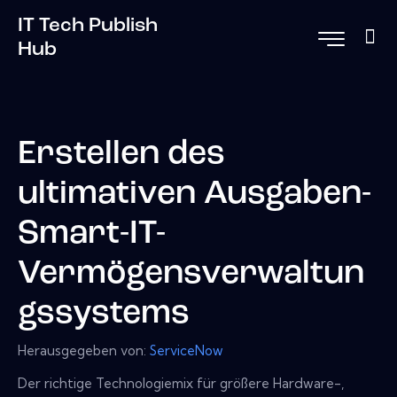
IT Tech Publish
Hub
Erstellen des
ultimativen Ausgaben-
Smart-IT-
Vermögensverwaltun
gssystems
Herausgegeben von:
ServiceNow
Der richtige Technologiemix für größere Hardware-,