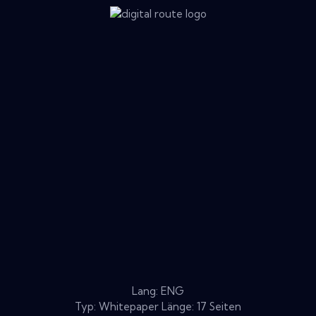
Lang: ENG
Typ: Whitepaper Länge: 17 Seiten