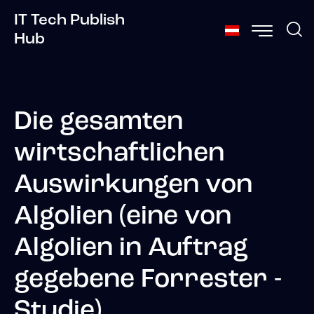
IT Tech Publish
Hub
Die gesamten
wirtschaftlichen
Auswirkungen von
Algolien (eine von
Algolien in Auftrag
gegebene Forrester -
Studie)