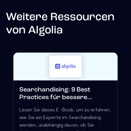
Weitere Ressourcen
von
Algolia
Searchandising: 9 Best
Practices für bessere...
Lesen Sie dieses E -Book, um zu erfahren,
wie Sie ein Experte im Searchandising
werden, unabhängig davon, ob Sie