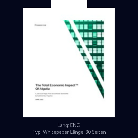
Lang: ENG
Typ: Whitepaper Länge: 30 Seiten