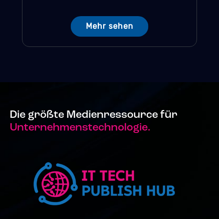
Mehr sehen
Die größte Medienressource für
Unternehmenstechnologie.