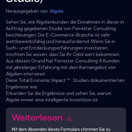
Herausgegeben von:
Algolia
Sehen Sie, wie Algolienkunden die Einnahmen in dieser in
Auftrag gegebenen Studie von Forrester Consulting
beschleunigen. Die E-Commerce-Branche ist sehr
wettbewerbsfähig und herausfordernd. Wenn Sie in
Such- und Entdeckungserfahrungen investieren,
möchten Sie wissen, dass Sie Ihr Geld wert bekommen.
Aus diesem Grund hat Forrester Consulting 4 Kunden
mit jahrelanger Erfahrung mit dem Kernangebot von
Algolien interviewt.
Diese Total Economic Impact ™ ️ Studien dokumentierten
Ergebnisse wie:
Erkunden Sie die Ergebnisse und sehen Sie, warum
Algolie immer eine intelligente Investition ist.
Weiterlesen
Mit dem Absenden dieses Formulars stimmen Sie zu