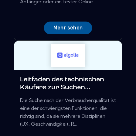
Anfänger oder ein fester Online ...
Mehr sehen
Leitfaden des technischen
Käufers zur Suchen...
Die Suche nach der Verbraucherqualität ist
eine der schwierigsten Funktionen, die
richtig sind, da sie mehrere Disziplinen
(UX, Geschwindigkeit, R...