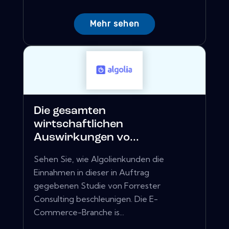
Mehr sehen
Die gesamten
wirtschaftlichen
Auswirkungen vo...
Sehen Sie, wie Algolienkunden die
Einnahmen in dieser in Auftrag
gegebenen Studie von Forrester
Consulting beschleunigen. Die E-
Commerce-Branche is...