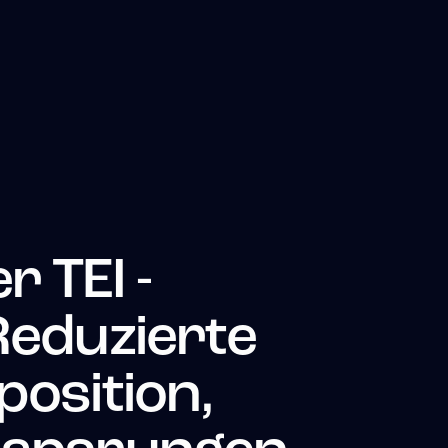
r TEI -
Reduzierte
position,