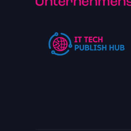
Unternehmenst