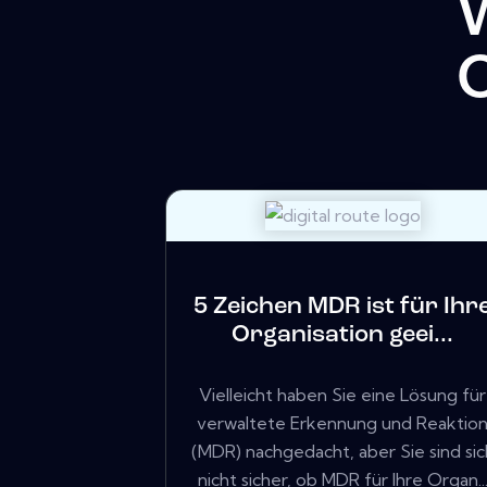
5 Zeichen MDR ist für Ihr
Organisation geei...
Vielleicht haben Sie eine Lösung für
verwaltete Erkennung und Reaktio
(MDR) nachgedacht, aber Sie sind sic
nicht sicher, ob MDR für Ihre Organ..