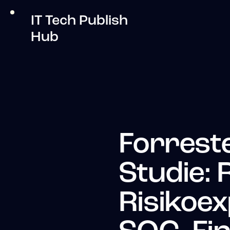
IT Tech Publish
Hub
Forreste
Studie: 
Risikoex