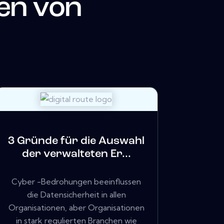
en von
3 Gründe für die Auswahl
der verwalteten Er...
Cyber ​​-Bedrohungen beeinflussen
die Datensicherheit in allen
Organisationen, aber Organisationen
in stark regulierten Branchen wie