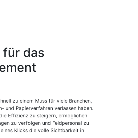
 für das
gement
nell zu einem Muss für viele Branchen,
fon- und Papierverfahren verlassen haben.
die Effizienz zu steigern, ermöglichen
gen zu verfolgen und Feldpersonal zu
ines Klicks die volle Sichtbarkeit in