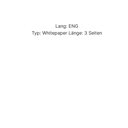
Lang: ENG
Typ: Whitepaper Länge: 3 Seiten