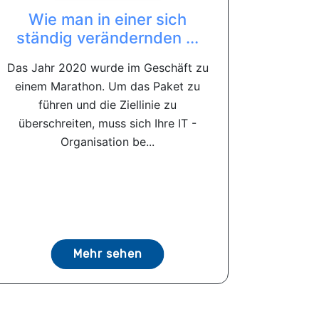
Wie man in einer sich
ständig verändernden ...
Das Jahr 2020 wurde im Geschäft zu
einem Marathon. Um das Paket zu
führen und die Ziellinie zu
überschreiten, muss sich Ihre IT -
Organisation be...
Mehr sehen