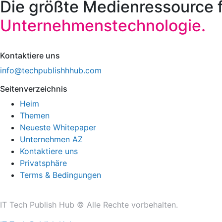
Die größte Medienressource 
Unternehmenstechnologie.
Kontaktiere uns
info@techpublishhhub.com
Seitenverzeichnis
Heim
Themen
Neueste Whitepaper
Unternehmen AZ
Kontaktiere uns
Privatsphäre
Terms & Bedingungen
IT Tech Publish Hub © Alle Rechte vorbehalten.