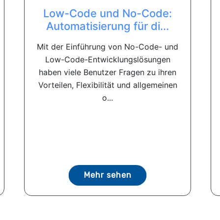
Low-Code und No-Code:
Automatisierung für di...
Mit der Einführung von No-Code- und
Low-Code-Entwicklungslösungen
haben viele Benutzer Fragen zu ihren
Vorteilen, Flexibilität und allgemeinen
o...
Mehr sehen