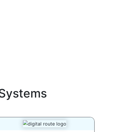
Systems