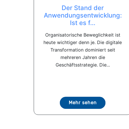
Der Stand der
Anwendungsentwicklung:
Ist es f...
Organisatorische Beweglichkeit ist
heute wichtiger denn je. Die digitale
Transformation dominiert seit
mehreren Jahren die
Geschäftsstrategie. Die...
Mehr sehen