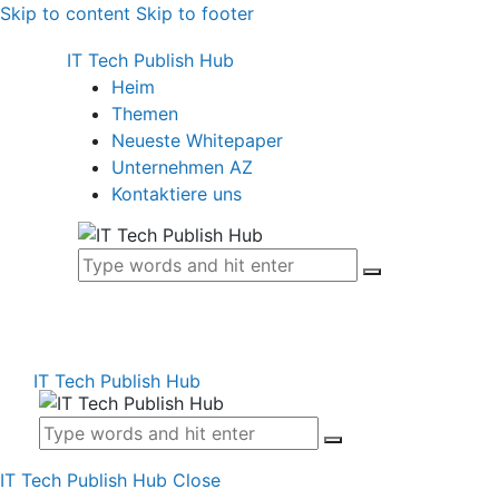
Skip to content
Skip to footer
IT Tech Publish Hub
Heim
Themen
Neueste Whitepaper
Unternehmen AZ
Kontaktiere uns
IT Tech Publish Hub
IT Tech Publish Hub
Close