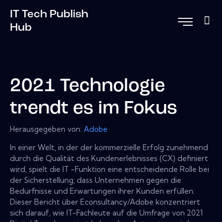
IT Tech Publish
Hub
2021 Technologie
trendt es im Fokus
Herausgegeben von:
Adobe
In einer Welt, in der der kommerzielle Erfolg zunehmend
durch die Qualität des Kundenerlebnisses (CX) definiert
wird, spielt die IT -Funktion eine entscheidende Rolle bei
der Sicherstellung, dass Unternehmen gegen die
Bedürfnisse und Erwartungen ihrer Kunden erfüllen.
Dieser Bericht über Econsultancy/Adobe konzentriert
sich darauf, wie IT-Fachleute auf die Umfrage von 2021