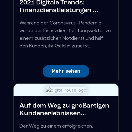
2021 Digitale Trends:
Finanzdienstleistungen ...
Während der Coronavirus -Pandemie
wurde der Finanzdienstleistungssektor zu
einem zusätzlichen Notdienst und half
den Kunden, ihr Geld in zutiefst...
Mehr sehen
Auf dem Weg zu großartigen
Kundenerlebnissen...
Der Weg zu einem erfolgreichen,