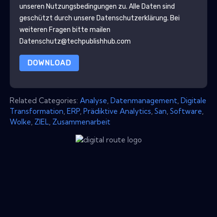
unseren Nutzungsbedingungen zu. Alle Daten sind
geschützt durch unsere
Datenschutzerklärung
. Bei
weiteren Fragen bitte mailen
Datenschutz@techpublishhub.com
DOWNLOAD
Related Categories:
Analyse
,
Datenmanagement
,
Digitale
Transformation
,
ERP
,
Prädiktive Analytics
,
San
,
Software
,
Wolke
,
ZIEL
,
Zusammenarbeit