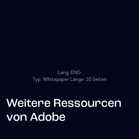
Lang: ENG
Typ: Whitepaper Länge: 20 Seiten
Weitere Ressourcen
von
Adobe