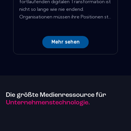
fortlaufenden digitalen Transformation ist
nicht so lange wie nie endend.
Organisationen müssen ihre Positionen st...
Mehr sehen
Die größte Medienressource für
Unternehmenstechnologie.