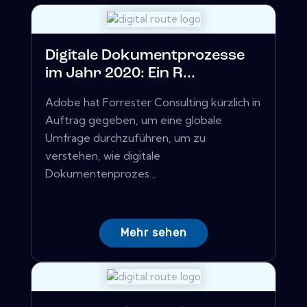
Digitale Dokumentprozesse
im Jahr 2020: Ein R...
Adobe hat Forrester Consulting kürzlich in
Auftrag gegeben, um eine globale
Umfrage durchzuführen, um zu
verstehen, wie digitale
Dokumentenprozes...
Mehr sehen