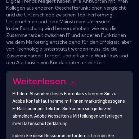
Digital Trends reagiert haben, ihre Antworten mit ihren
Kollegen aus anderen Geschäftsfunktionen vergleicht
und die Unterschiede zwischen Top-Performing-
Unternehmen und dem Mainstream untersucht.
In der Forschung wird hervorgehoben, wie eng die
Zusammenarbeit zwischen IT und anderen Funktionen
wie dem Marketing entscheidend für den Erfolg ist, aber
von Technologie unterstützt werden muss, die die
Zusammenarbeit fördert und effiziente Workflows und
den Austausch von Kundendaten erleichtert.
Weiterlesen
Mit dem Absenden dieses Formulars stimmen Sie zu
Adobe
Kontaktaufnahme mit Ihnen marketingbezogene
E-Mails oder per Telefon. Sie können sich jederzeit
abmelden.
Adobe
Webseiten u Mitteilungen unterliegen
ihrer Datenschutzerklärung.
Indem Sie diese Ressource anfordern, stimmen Sie