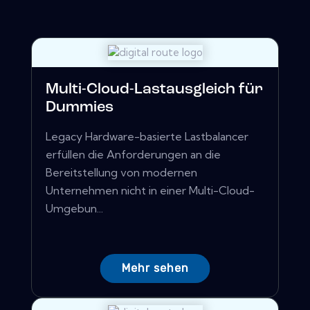
Multi-Cloud-Lastausgleich für
Dummies
Legacy Hardware-basierte Lastbalancer
erfüllen die Anforderungen an die
Bereitstellung von modernen
Unternehmen nicht in einer Multi-Cloud-
Umgebun...
Mehr sehen