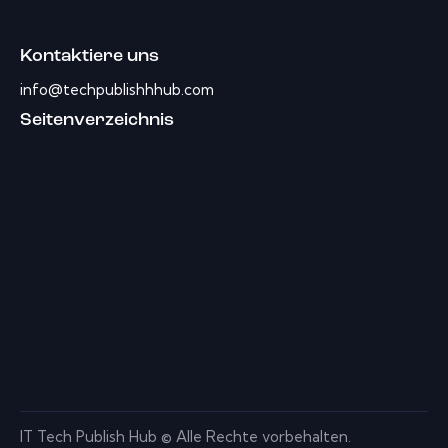
Kontaktiere uns
info@techpublishhhub.com
Seitenverzeichnis
IT Tech Publish Hub © Alle Rechte vorbehalten.