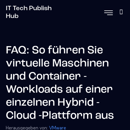
IT Tech Publish
Hub
FAQ: So führen Sie
virtuelle Maschinen
und Container -
Workloads auf einer
einzelnen Hybrid -
Cloud -Plattform aus
Herausgegeben von:
VMware