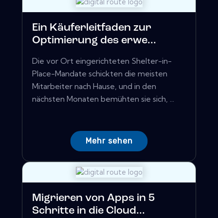
Ein Käuferleitfaden zur
Optimierung des erwe...
Die vor Ort eingerichteten Shelter-in-
Place-Mandate schickten die meisten
Mitarbeiter nach Hause, und in den
nächsten Monaten bemühten sie sich, ...
Mehr sehen
Migrieren von Apps in 5
Schritte in die Cloud...