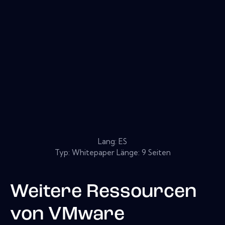
Lang: ES
Typ: Whitepaper Länge: 9 Seiten
Weitere Ressourcen
von
VMware