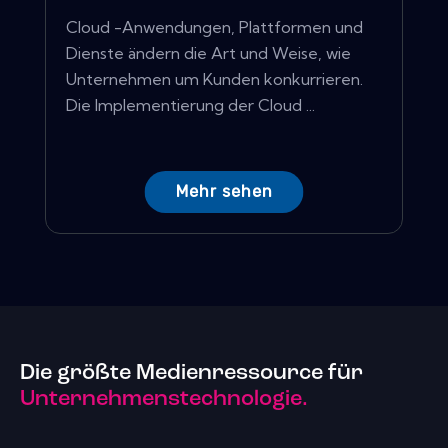
Cloud -Anwendungen, Plattformen und
Dienste ändern die Art und Weise, wie
Unternehmen um Kunden konkurrieren.
Die Implementierung der Cloud ...
Mehr sehen
Die größte Medienressource für
Unternehmenstechnologie.