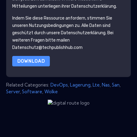
Mitteilungen unterliegen ihrer Datenschutzerklärung.
Indem Sie diese Ressource anfordern, stimmen Sie
unseren Nutzungsbedingungen zu. Alle Daten sind
geschützt durch unsere
Datenschutzerklärung
. Bei
weiteren Fragen bitte mailen
Datenschutz@techpublishhub.com
DOWNLOAD
Related Categories:
DevOps
,
Lagerung
,
Lte
,
Nas
,
San
,
Server
,
Software
,
Wolke