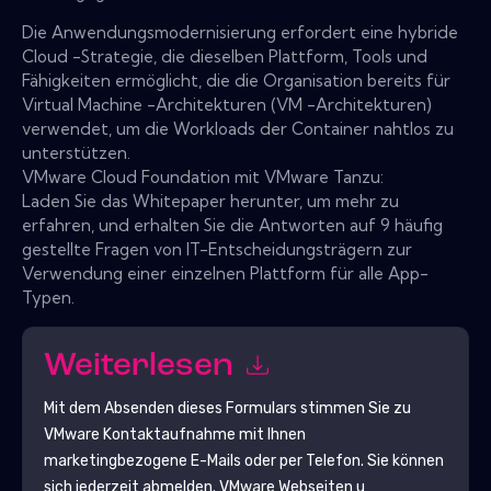
Die Anwendungsmodernisierung erfordert eine hybride
Cloud -Strategie, die dieselben Plattform, Tools und
Fähigkeiten ermöglicht, die die Organisation bereits für
Virtual Machine -Architekturen (VM -Architekturen)
verwendet, um die Workloads der Container nahtlos zu
unterstützen.
VMware Cloud Foundation mit VMware Tanzu:
Laden Sie das Whitepaper herunter, um mehr zu
erfahren, und erhalten Sie die Antworten auf 9 häufig
gestellte Fragen von IT-Entscheidungsträgern zur
Verwendung einer einzelnen Plattform für alle App-
Typen.
Weiterlesen
Mit dem Absenden dieses Formulars stimmen Sie zu
VMware
Kontaktaufnahme mit Ihnen
marketingbezogene E-Mails oder per Telefon. Sie können
sich jederzeit abmelden.
VMware
Webseiten u