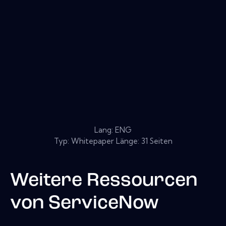
Lang: ENG
Typ: Whitepaper Länge: 31 Seiten
Weitere Ressourcen
von
ServiceNow