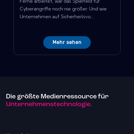
Ferne arbeitet, war das Spielfeld für
Cyberangriffe noch nie größer. Und wie
Unternehmen auf Sicherheitsvo...
Mehr sehen
Die größte Medienressource für
Unternehmenstechnologie.