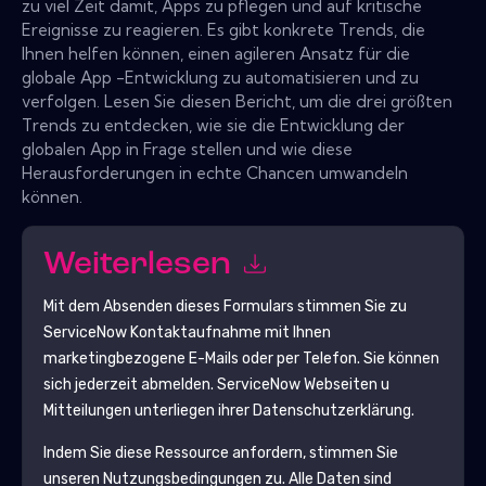
zu viel Zeit damit, Apps zu pflegen und auf kritische
Ereignisse zu reagieren. Es gibt konkrete Trends, die
Ihnen helfen können, einen agileren Ansatz für die
globale App -Entwicklung zu automatisieren und zu
verfolgen. Lesen Sie diesen Bericht, um die drei größten
Trends zu entdecken, wie sie die Entwicklung der
globalen App in Frage stellen und wie diese
Herausforderungen in echte Chancen umwandeln
können.
Weiterlesen
Mit dem Absenden dieses Formulars stimmen Sie zu
ServiceNow
Kontaktaufnahme mit Ihnen
marketingbezogene E-Mails oder per Telefon. Sie können
sich jederzeit abmelden.
ServiceNow
Webseiten u
Mitteilungen unterliegen ihrer Datenschutzerklärung.
Indem Sie diese Ressource anfordern, stimmen Sie
unseren Nutzungsbedingungen zu. Alle Daten sind