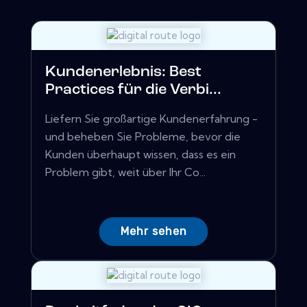
Kundenerlebnis: Best
Practices für die Verbi...
Liefern Sie großartige Kundenerfahrung -
und beheben Sie Probleme, bevor die
Kunden überhaupt wissen, dass es ein
Problem gibt, weit über Ihr Co...
Mehr sehen