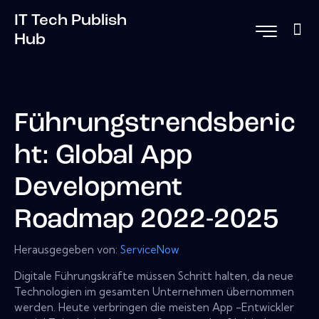
IT Tech Publish
Hub
Führungstrendsberic
ht: Global App
Development
Roadmap 2022-2025
Herausgegeben von:
ServiceNow
Digitale Führungskräfte müssen Schritt halten, da neue
Technologien im gesamten Unternehmen übernommen
werden. Heute verbringen die meisten App -Entwickler