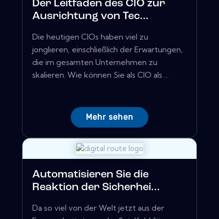
Der Leitfaden des CIO zur
Ausrichtung von Tec...
Die heutigen CIOs haben viel zu
jonglieren, einschließlich der Erwartungen,
die im gesamten Unternehmen zu
skalieren. Wie können Sie als CIO als ...
Mehr sehen
Automatisieren Sie die
Reaktion der Sicherhei...
Da so viel von der Welt jetzt aus der