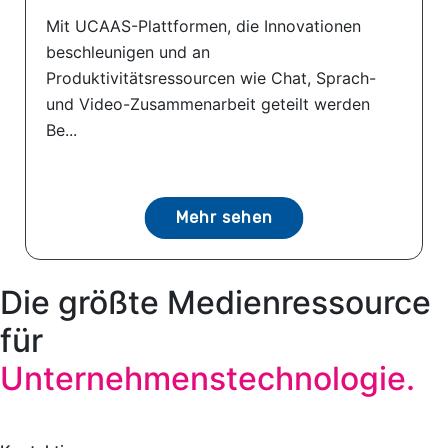
Mit UCAAS-Plattformen, die Innovationen
beschleunigen und an
Produktivitätsressourcen wie Chat, Sprach-
und Video-Zusammenarbeit geteilt werden
Be...
Mehr sehen
Die größte Medienressource
für
Unternehmenstechnologie.