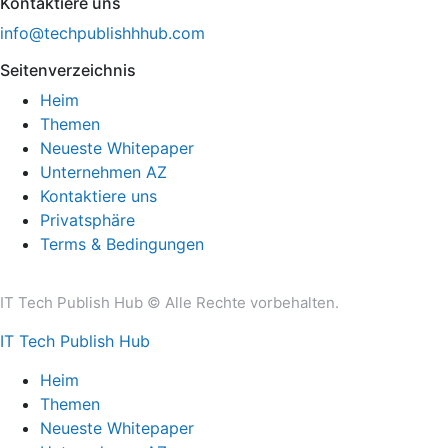
Kontaktiere uns
info@techpublishhhub.com
Seitenverzeichnis
Heim
Themen
Neueste Whitepaper
Unternehmen AZ
Kontaktiere uns
Privatsphäre
Terms & Bedingungen
IT Tech Publish Hub © Alle Rechte vorbehalten.
IT Tech Publish Hub
Heim
Themen
Neueste Whitepaper