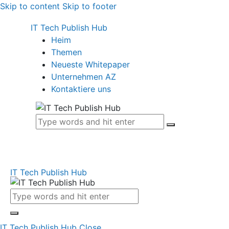
Skip to content
Skip to footer
IT Tech Publish Hub
Heim
Themen
Neueste Whitepaper
Unternehmen AZ
Kontaktiere uns
IT Tech Publish Hub
IT Tech Publish Hub
Close