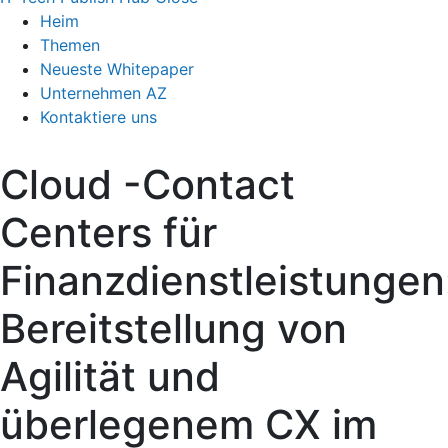
Heim
Themen
Neueste Whitepaper
Unternehmen AZ
Kontaktiere uns
Cloud -Contact
Centers für
Finanzdienstleistungen
Bereitstellung von
Agilität und
überlegenem CX im