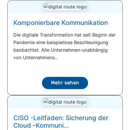
Komponierbare Kommunikation
Die digitale Transformation hat seit Beginn der
Pandemie eine beispiellose Beschleunigung
beobachtet. Alle Unternehmen-unabhängig
von Unternehmens...
Mehr sehen
CISO -Leitfaden: Sicherung der
Cloud -Kommuni...