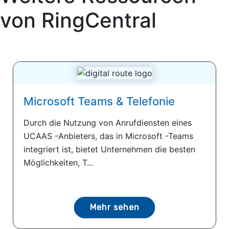
von
RingCentral
Microsoft Teams & Telefonie
Durch die Nutzung von Anrufdiensten eines
UCAAS -Anbieters, das in Microsoft -Teams
integriert ist, bietet Unternehmen die besten
Möglichkeiten, T...
Mehr sehen