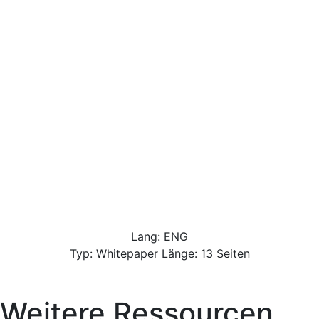
Lang: ENG
Typ: Whitepaper Länge: 13 Seiten
Weitere Ressourcen