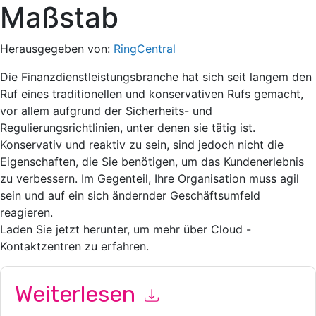
Maßstab
Herausgegeben von:
RingCentral
Die Finanzdienstleistungsbranche hat sich seit langem den
Ruf eines traditionellen und konservativen Rufs gemacht,
vor allem aufgrund der Sicherheits- und
Regulierungsrichtlinien, unter denen sie tätig ist.
Konservativ und reaktiv zu sein, sind jedoch nicht die
Eigenschaften, die Sie benötigen, um das Kundenerlebnis
zu verbessern. Im Gegenteil, Ihre Organisation muss agil
sein und auf ein sich ändernder Geschäftsumfeld
reagieren.
Laden Sie jetzt herunter, um mehr über Cloud -
Kontaktzentren zu erfahren.
Weiterlesen