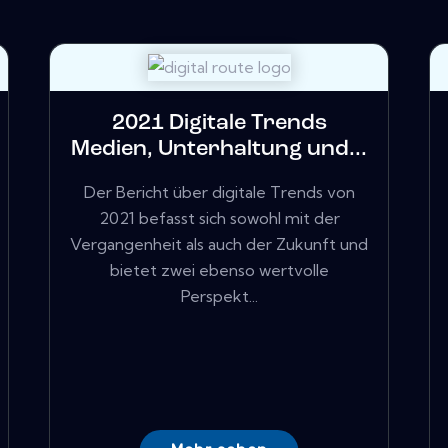
2021 Digitale Trends
Medien, Unterhaltung und...
Der Bericht über digitale Trends von
2021 befasst sich sowohl mit der
Vergangenheit als auch der Zukunft und
bietet zwei ebenso wertvolle
Perspekt...