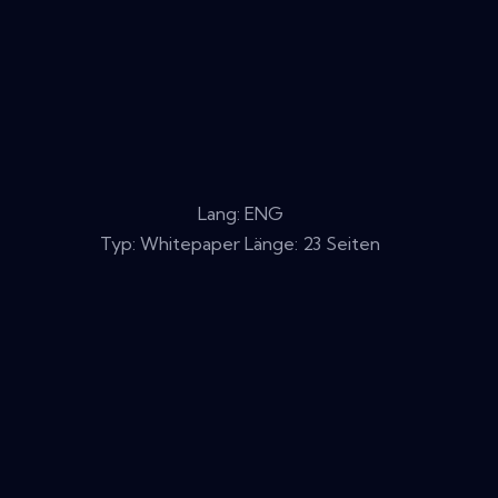
Lang: ENG
Typ: Whitepaper Länge: 23 Seiten