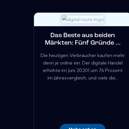
Das Beste aus beiden
Märkten: Fünf Gründe ...
Die heutigen Verbraucher kaufen mehr
denn je online ein. Der digitale Handel
erhöhte im Juni 20201 um 76 Prozent
im Jahresvergleich, und viele die...