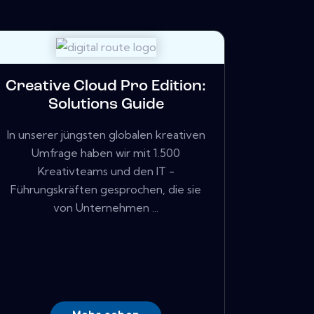
Creative Cloud Pro Edition:
Solutions Guide
In unserer jüngsten globalen kreativen
Umfrage haben wir mit 1.500
Kreativteams und den IT -
Führungskräften gesprochen, die sie
von Unternehmen ...