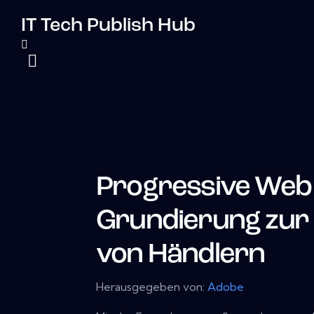
IT Tech Publish Hub
Progressive Web 
Grundierung zur
von Händlern
Herausgegeben von:
Adobe