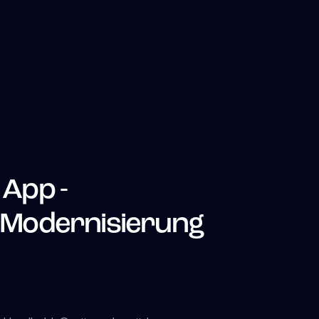
App -
 Modernisierung