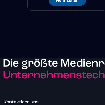
Mehr sehen
Die größte Medienr
Unternehmenstechn
Kontaktiere uns