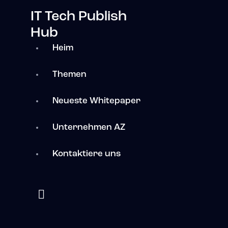
IT Tech Publish
Hub
Heim
Themen
Neueste Whitepaper
Unternehmen AZ
Kontaktiere uns